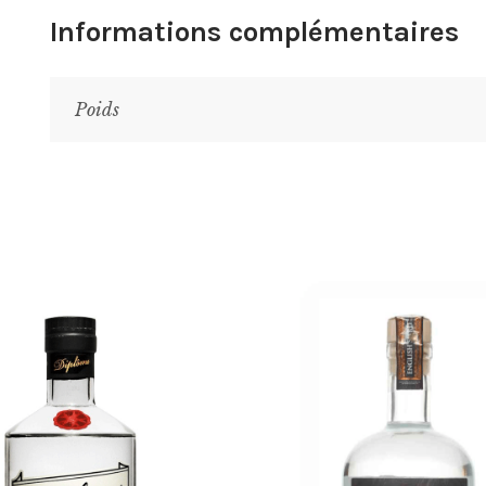
Informations complémentaires
Poids