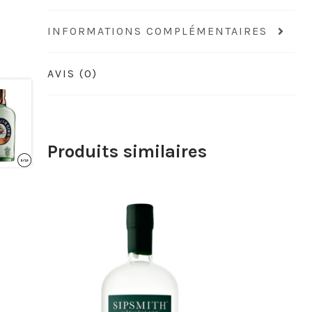
INFORMATIONS COMPLÉMENTAIRES
AVIS (0)
Produits similaires