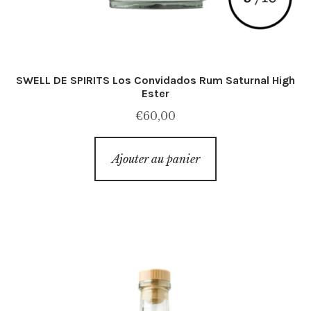
SWELL DE SPIRITS Los Convidados Rum Saturnal High
Ester
€
60,00
Ajouter au panier