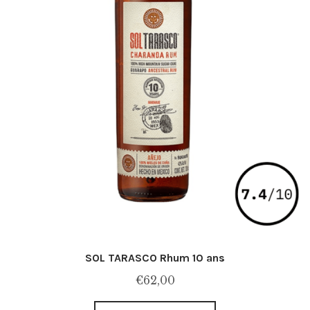
SOL TARASCO Rhum 10 ans
€
62,00