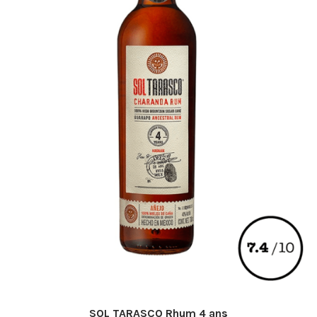
SOL TARASCO Rhum 4 ans