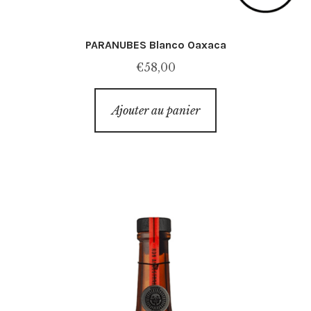
PARANUBES Blanco Oaxaca
€
58,00
Ajouter au panier