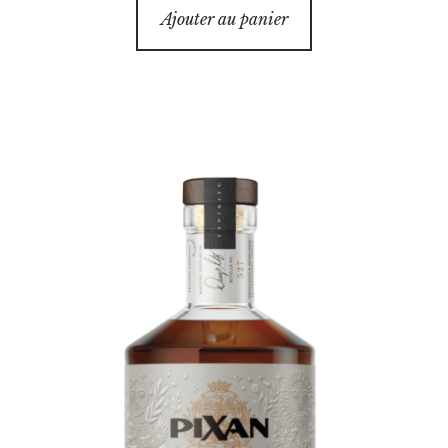
Ajouter au panier