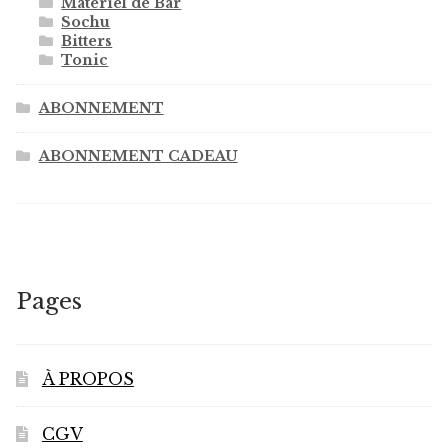
Matériel de Bar
Sochu
Bitters
Tonic
ABONNEMENT
ABONNEMENT CADEAU
Pages
À PROPOS
CGV