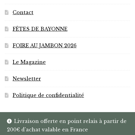
Contact
FÊTES DE BAYONNE
FOIRE AU JAMBON 2026
Le Magazine
Newsletter
Politique de confidentialité
Livraison offerte en point relais à partir de
200€ d'achat valable en France
© HANNIBAL | CAVISTE À BAYONNE |