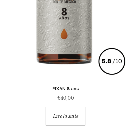
PIXAN 8 ans
€
40,00
Lire la suite