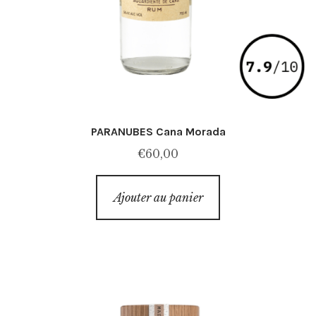
PARANUBES Cana Morada
€
60,00
Ajouter au panier