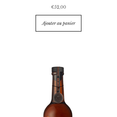
€
52,00
Ajouter au panier