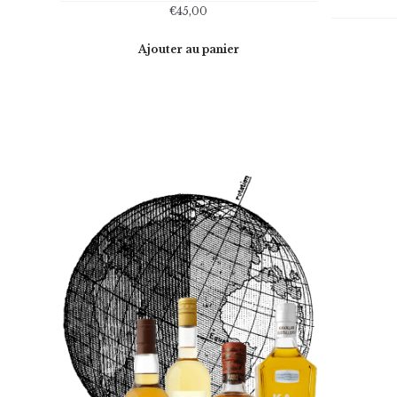
€
45,00
Ajouter au panier