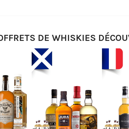
OFFRETS DE WHISKIES DÉCO