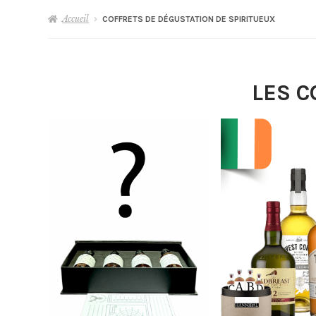
Accueil
COFFRETS DE DÉGUSTATION DE SPIRITUEUX
LES C