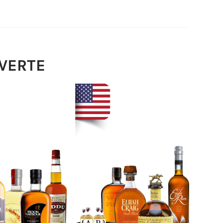
UVERTE