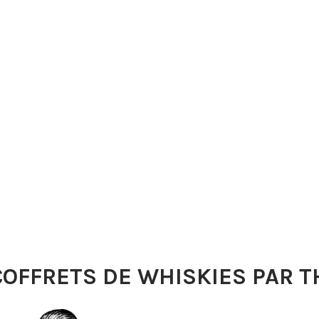
COFFRETS DE WHISKIES PAR 