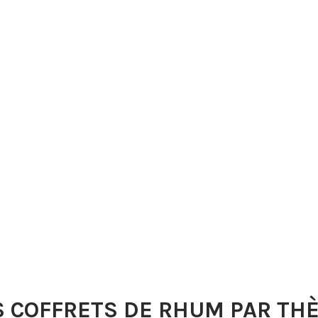
S COFFRETS DE RHUM PAR TH