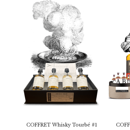
COFFRET Whisky Tourbé #1
COFF