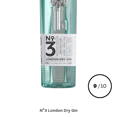
N°3 London Dry Gin