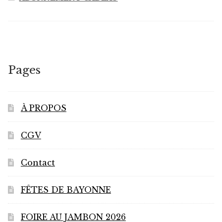
Pages
À PROPOS
CGV
Contact
FÊTES DE BAYONNE
FOIRE AU JAMBON 2026