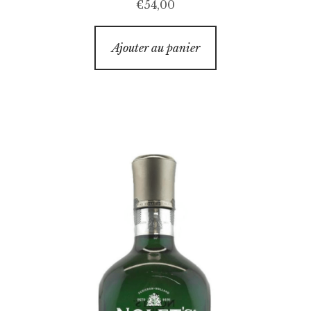
€
54,00
Ajouter au panier