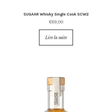
SUGAAR Whisky Single Cask SCW2
€
69,00
Lire la suite