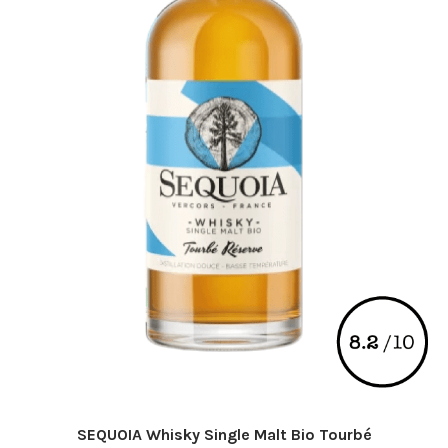
SEQUOIA Whisky Single Malt Bio Tourbé