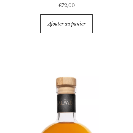
€
72,00
Ajouter au panier