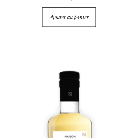
Ajouter au panier