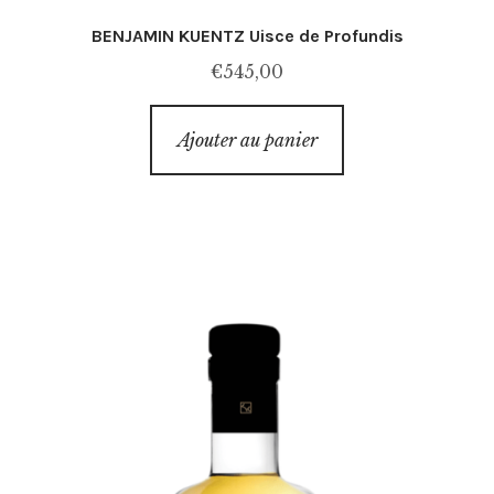
BENJAMIN KUENTZ Uisce de Profundis
€
545,00
Ajouter au panier