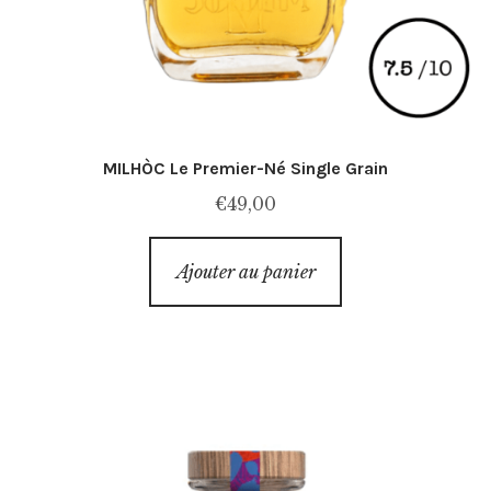
MILHÒC Le Premier-Né Single Grain
€
49,00
Ajouter au panier