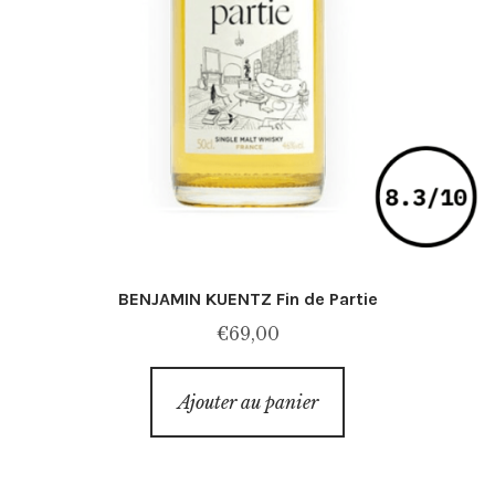
BENJAMIN KUENTZ Fin de Partie
€
69,00
Ajouter au panier