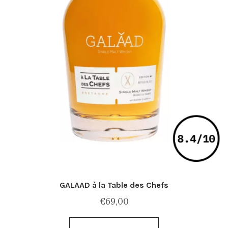
GALAAD à la Table des Chefs
€
69,00