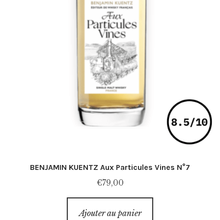
BENJAMIN KUENTZ Aux Particules Vines N°7
€
79,00
Ajouter au panier