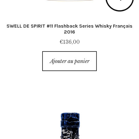
SWELL DE SPIRIT #11 Flashback Series Whisky Français
2016
€
136,00
Ajouter au panier