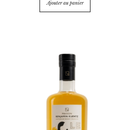
Ajouter au panier