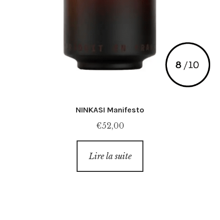
NINKASI Manifesto
€
52,00
Lire la suite