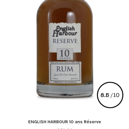
ENGLISH HARBOUR 10 ans Réserve