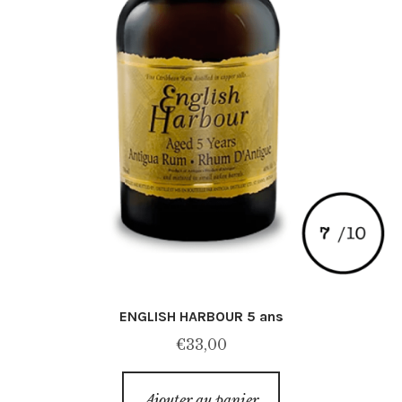
ENGLISH HARBOUR 5 ans
€
33,00
Ajouter au panier