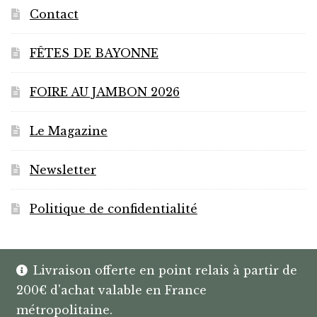
Contact
FÊTES DE BAYONNE
FOIRE AU JAMBON 2026
Le Magazine
Newsletter
Politique de confidentialité
Livraison offerte en point relais à partir de
200€ d'achat valable en France
© HANNIBAL | CAVISTE À BAYONNE |
métropolitaine.