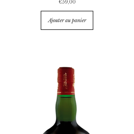
€
59,00
Ajouter au panier