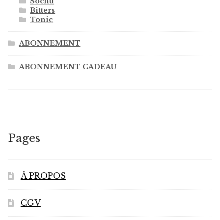
Sochu
Bitters
Tonic
ABONNEMENT
ABONNEMENT CADEAU
Pages
À PROPOS
CGV