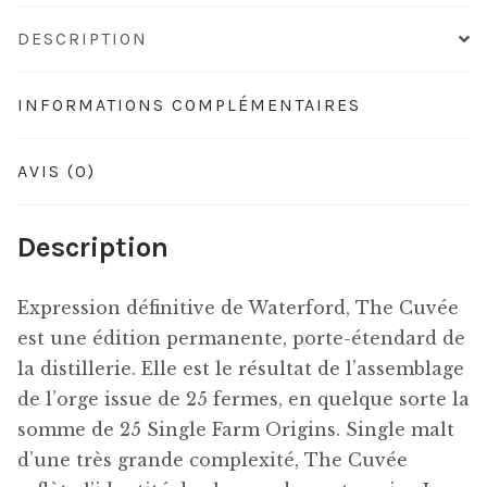
DESCRIPTION
INFORMATIONS COMPLÉMENTAIRES
AVIS (0)
Description
Expression définitive de Waterford, The Cuvée
est une édition permanente, porte-étendard de
la distillerie. Elle est le résultat de l’assemblage
de l’orge issue de 25 fermes, en quelque sorte la
somme de 25 Single Farm Origins. Single malt
d’une très grande complexité, The Cuvée