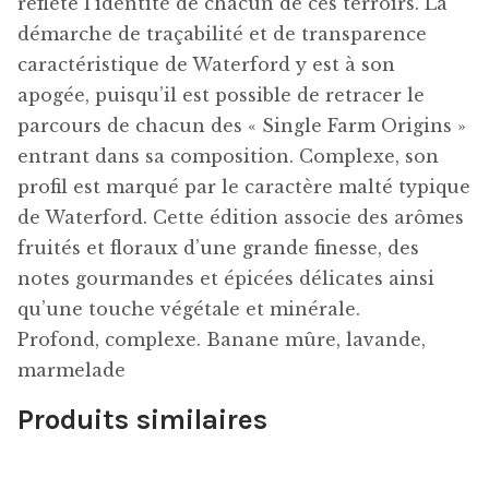
reflète l’identité de chacun de ces terroirs. La
démarche de traçabilité et de transparence
caractéristique de Waterford y est à son
apogée, puisqu’il est possible de retracer le
parcours de chacun des « Single Farm Origins »
entrant dans sa composition. Complexe, son
profil est marqué par le caractère malté typique
de Waterford. Cette édition associe des arômes
fruités et floraux d’une grande finesse, des
notes gourmandes et épicées délicates ainsi
qu’une touche végétale et minérale.
Profond, complexe. Banane mûre, lavande,
marmelade
Produits similaires