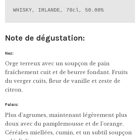
WHISKY, IRLANDE, 70cl, 50.00%
Note de dégustation:
Nez:
Orge terreux avec un soupçon de pain
fraîchement cuit et de beurre fondant. Fruits
du verger cuits, fleur de vanille et zeste de
citron.
Palais:
Plus d’agrumes, maintenant légèrement plus
doux avec du pamplemousse et de l’orange.
Céréales miellées, cumin, et un subtil soupçon