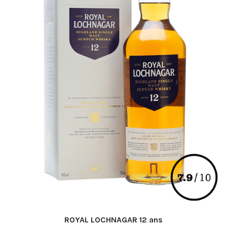
ROYAL LOCHNAGAR 12 ans