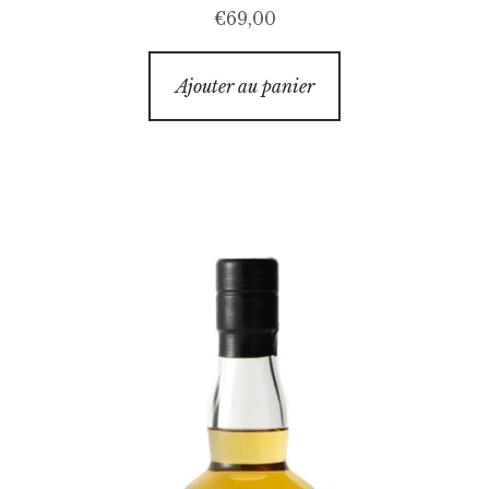
€
69,00
Ajouter au panier