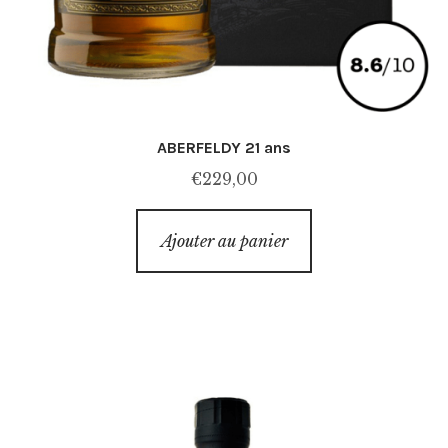
ABERFELDY 21 ans
€
229,00
Ajouter au panier