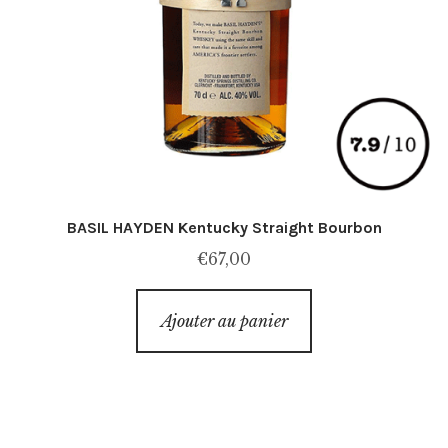
BASIL HAYDEN Kentucky Straight Bourbon
€
67,00
Ajouter au panier