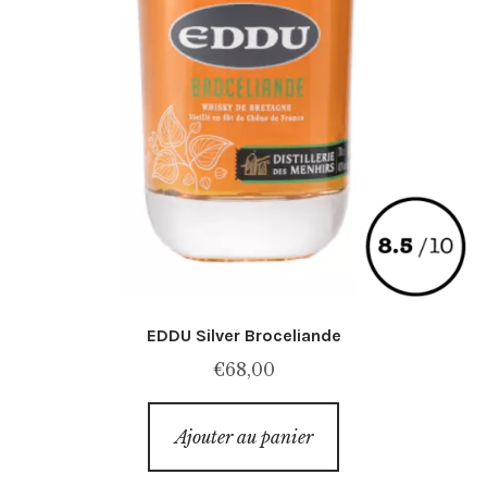
EDDU Silver Broceliande
€
68,00
Ajouter au panier