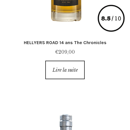
HELLYERS ROAD 14 ans The Chronicles
€
209,00
Lire la suite