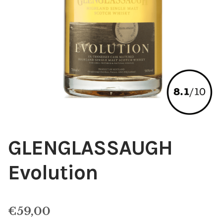
GLENGLASSAUGH
Evolution
€
59,00