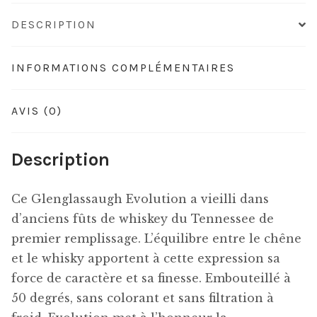
DESCRIPTION
INFORMATIONS COMPLÉMENTAIRES
AVIS (0)
Description
Ce Glenglassaugh Evolution a vieilli dans
d’anciens fûts de whiskey du Tennessee de
premier remplissage. L’équilibre entre le chêne
et le whisky apportent à cette expression sa
force de caractère et sa finesse. Embouteillé à
50 degrés, sans colorant et sans filtration à