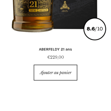
ABERFELDY 21 ans
€
229,00
Ajouter au panier