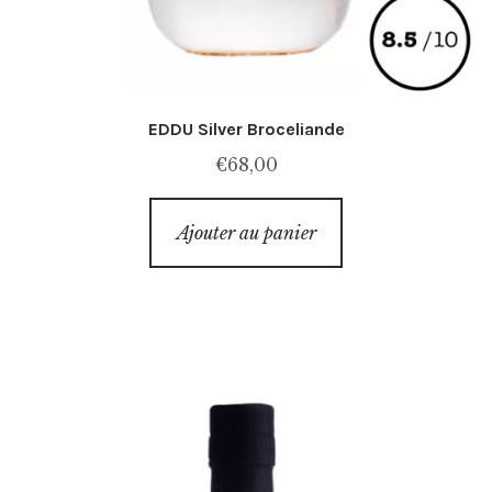
EDDU Silver Broceliande
€
68,00
Ajouter au panier