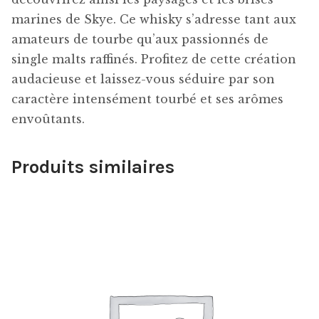
marines de Skye. Ce whisky s’adresse tant aux
amateurs de tourbe qu’aux passionnés de
single malts raffinés. Profitez de cette création
audacieuse et laissez-vous séduire par son
caractère intensément tourbé et ses arômes
envoûtants.
Produits similaires