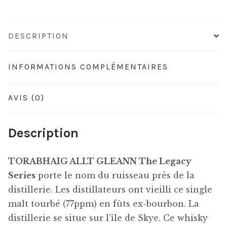
DESCRIPTION
INFORMATIONS COMPLÉMENTAIRES
AVIS (0)
Description
TORABHAIG ALLT GLEANN The Legacy
Series
porte le nom du ruisseau près de la
distillerie. Les distillateurs ont vieilli ce single
malt tourbé (77ppm) en fûts ex-bourbon. La
distillerie se situe sur l’île de Skye. Ce whisky