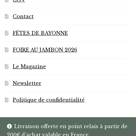
Contact
FÊTES DE BAYONNE
FOIRE AU JAMBON 2026
Le Magazine
Newsletter
Politique de confidentialité
Livraison offerte en point relais à partir de
200€ d'achat valable en France