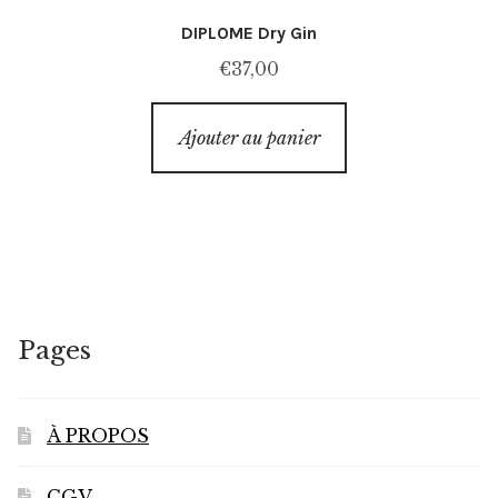
DIPLOME Dry Gin
€
37,00
Ajouter au panier
Pages
À PROPOS
CGV