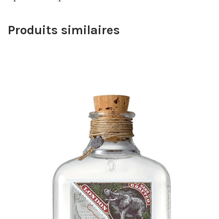
Produits similaires