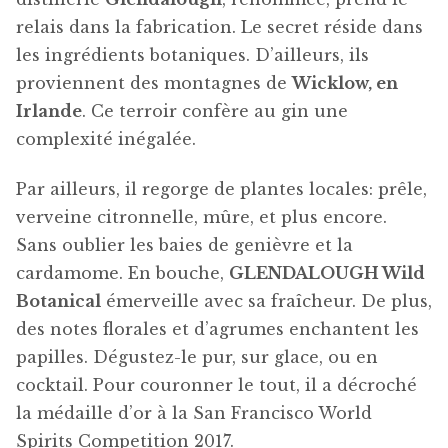
relais dans la fabrication. Le secret réside dans
les ingrédients botaniques. D’ailleurs, ils
proviennent des montagnes de
Wicklow, en
Irlande
. Ce terroir confère au gin une
complexité inégalée.
Par ailleurs, il regorge de plantes locales: prêle,
verveine citronnelle, mûre, et plus encore.
Sans oublier les baies de genièvre et la
cardamome. En bouche,
GLENDALOUGH Wild
Botanical
émerveille avec sa fraîcheur. De plus,
des notes florales et d’agrumes enchantent les
papilles. Dégustez-le pur, sur glace, ou en
cocktail. Pour couronner le tout, il a décroché
la médaille d’or à la San Francisco World
Spirits Competition 2017.