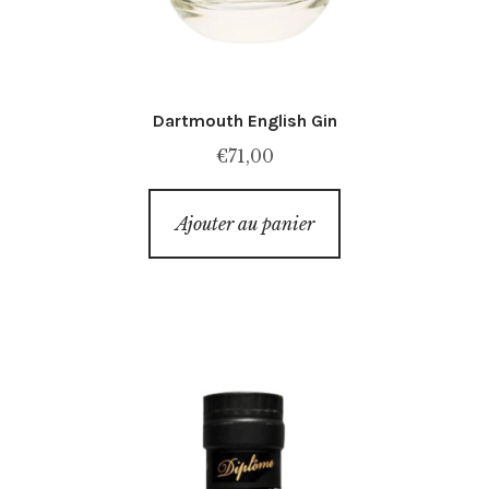
Dartmouth English Gin
€
71,00
Ajouter au panier