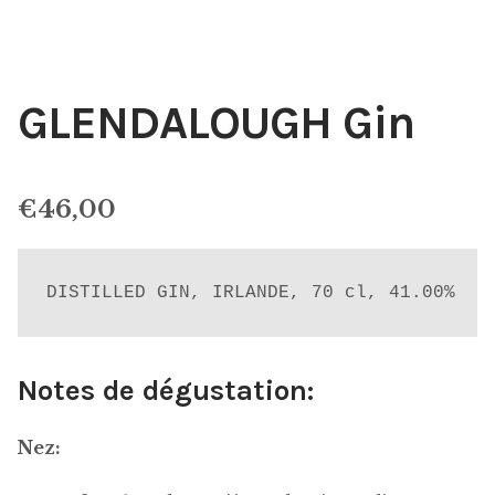
GLENDALOUGH Gin
€
46,00
DISTILLED GIN, IRLANDE, 70 cl, 41.00%
Notes de dégustation:
Nez: