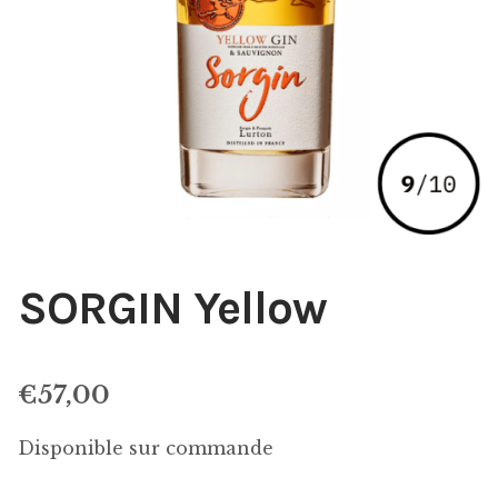
SORGIN Yellow
€
57,00
Disponible sur commande