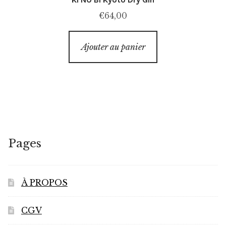
€
64,00
Ajouter au panier
Pages
À PROPOS
CGV