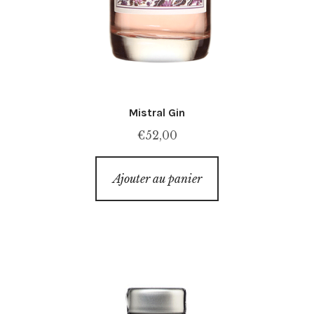
Mistral Gin
€
52,00
Ajouter au panier