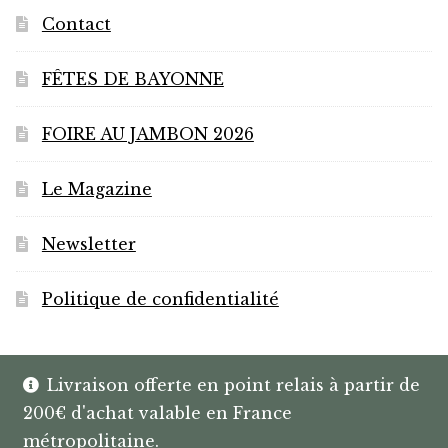
Contact
FÊTES DE BAYONNE
FOIRE AU JAMBON 2026
Le Magazine
Newsletter
Politique de confidentialité
Livraison offerte en point relais à partir de
200€ d'achat valable en France
© HANNIBAL | CAVISTE À BAYONNE |
métropolitaine.