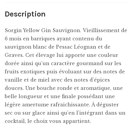
Description
Sorgin Yellow Gin Sauvignon. Vieillissement de
6 mois en barriques ayant contenu du
sauvignon blanc de Pessac Léognan et de
Graves. Cet élevage lui apporte une couleur
dorée ainsi qu’un caractère gourmand sur les
fruits exotiques puis évoluant sur des notes de
vanille et de miel avec des notes d’épices
douces. Une bouche ronde et aromatique, une
belle longueur et une finale possédant une
légère amertume rafraichissante. À déguster
sec ou sur glace ainsi qu’en l’intégrant dans un
cocktail, le choix vous appartient.