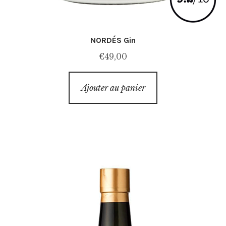
NORDÉS Gin
€
49,00
Ajouter au panier