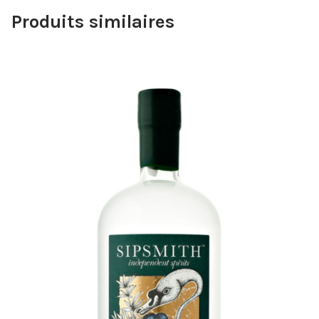
Produits similaires