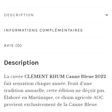
DESCRIPTION
INFORMATIONS COMPLÉMENTAIRES
AVIS (0)
Description
La cuvée
CLÉMENT RHUM Canne Bleue 2022
fait sensation chaque année. Fruit d’une
tradition annuelle, cette édition ne déçoit pas.
Élaboré en Martinique, ce rhum agricole AOC
provient exclusivement de la Canne Bleue.