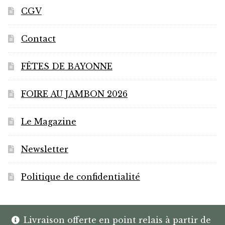
CGV
Contact
FÊTES DE BAYONNE
FOIRE AU JAMBON 2026
Le Magazine
Newsletter
Politique de confidentialité
Livraison offerte en point relais à partir de