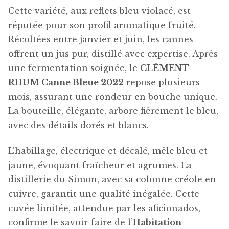
Cette variété, aux reflets bleu violacé, est
réputée pour son profil aromatique fruité.
Récoltées entre janvier et juin, les cannes
offrent un jus pur, distillé avec expertise. Après
une fermentation soignée, le
CLÉMENT
RHUM Canne Bleue 2022
repose plusieurs
mois, assurant une rondeur en bouche unique.
La bouteille, élégante, arbore fièrement le bleu,
avec des détails dorés et blancs.
L’habillage, électrique et décalé, mêle bleu et
jaune, évoquant fraîcheur et agrumes. La
distillerie du Simon, avec sa colonne créole en
cuivre, garantit une qualité inégalée. Cette
cuvée limitée, attendue par les aficionados,
confirme le savoir-faire de l’
Habitation