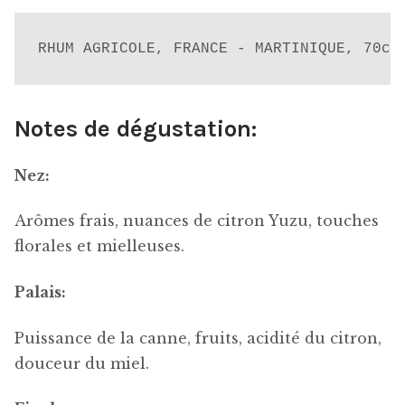
RHUM AGRICOLE, FRANCE - MARTINIQUE, 70cl
Notes de dégustation:
Nez:
Arômes frais, nuances de citron Yuzu, touches
florales et mielleuses.
Palais:
Puissance de la canne, fruits, acidité du citron,
douceur du miel.