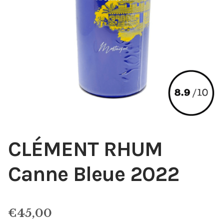
CLÉMENT RHUM
Canne Bleue 2022
€
45,00