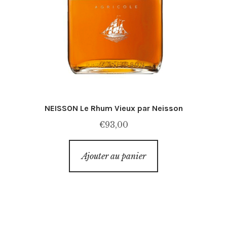
NEISSON Le Rhum Vieux par Neisson
€
93,00
Ajouter au panier