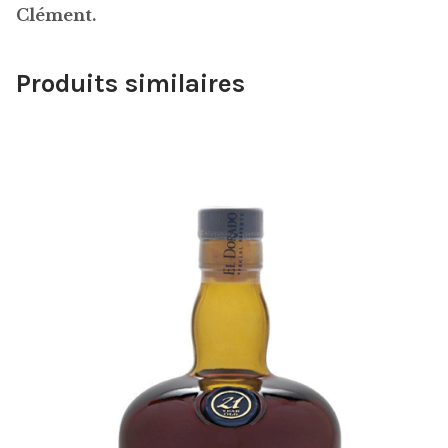
Clément.
Produits similaires