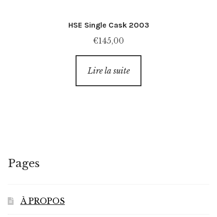
HSE Single Cask 2003
€
145,00
Lire la suite
Pages
À PROPOS