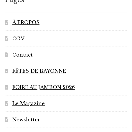
À PROPOS
CGV
Contact
FÊTES DE BAYONNE
FOIRE AU JAMBON 2026
Le Magazine
Newsletter