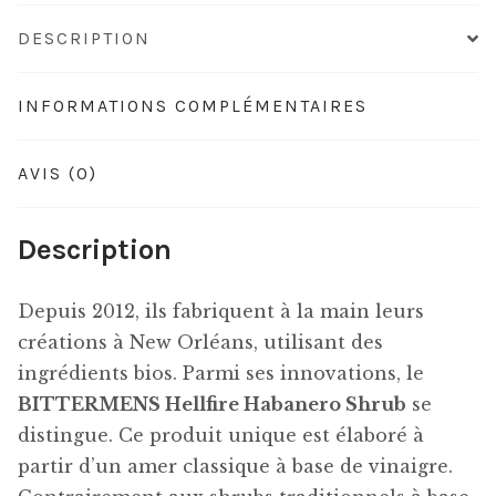
DESCRIPTION
INFORMATIONS COMPLÉMENTAIRES
AVIS (0)
Description
Depuis 2012, ils fabriquent à la main leurs
créations à New Orléans, utilisant des
ingrédients bios. Parmi ses innovations, le
BITTERMENS Hellfire Habanero Shrub
se
distingue. Ce produit unique est élaboré à
partir d’un amer classique à base de vinaigre.