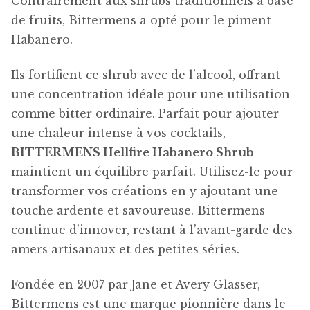
Contrairement aux shrubs traditionnels à base
de fruits, Bittermens a opté pour le piment
Habanero.
Ils fortifient ce shrub avec de l’alcool, offrant
une concentration idéale pour une utilisation
comme bitter ordinaire. Parfait pour ajouter
une chaleur intense à vos cocktails,
BITTERMENS Hellfire Habanero Shrub
maintient un équilibre parfait. Utilisez-le pour
transformer vos créations en y ajoutant une
touche ardente et savoureuse. Bittermens
continue d’innover, restant à l’avant-garde des
amers artisanaux et des petites séries.
Fondée en 2007 par Jane et Avery Glasser,
Bittermens est une marque pionnière dans le