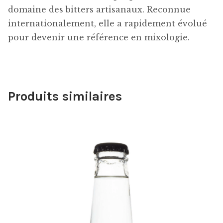
domaine des bitters artisanaux. Reconnue
internationalement, elle a rapidement évolué
pour devenir une référence en mixologie.
Produits similaires