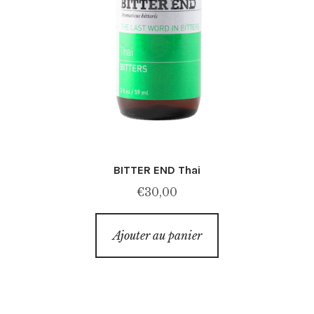
BITTER END Thai
€
30,00
Ajouter au panier