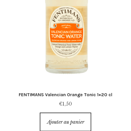
FENTIMANS Valencian Orange Tonic 1×20 cl
€
1,50
Ajouter au panier