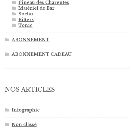
Pineau des Charentes
Matériel de Bar
Sochu
Bitters
Tonic
ABONNEMENT
ABONNEMENT CADEAU
NOS ARTICLES
Infographie
Non classé