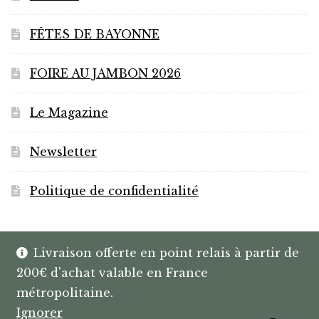
FÊTES DE BAYONNE
FOIRE AU JAMBON 2026
Le Magazine
Newsletter
Politique de confidentialité
Livraison offerte en point relais à partir de
200€ d'achat valable en France
© HANNIBAL | CAVISTE À BAYONNE |
métropolitaine.
SPIRITUEUX & BOX SUR MESURE
Ignorer