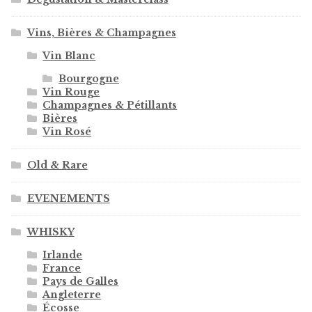
Vins, Bières & Champagnes
Vin Blanc
Bourgogne
Vin Rouge
Champagnes & Pétillants
Bières
Vin Rosé
Old & Rare
EVENEMENTS
WHISKY
Irlande
France
Pays de Galles
Angleterre
Écosse