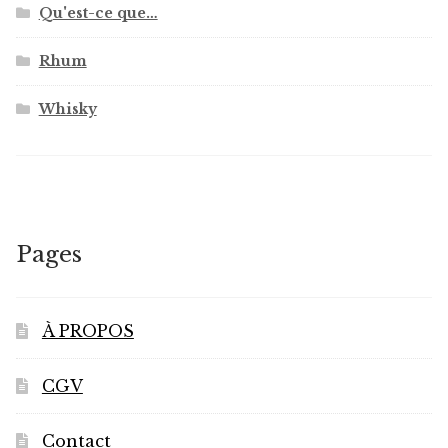
Qu'est-ce que…
Rhum
Whisky
Pages
À PROPOS
CGV
Contact