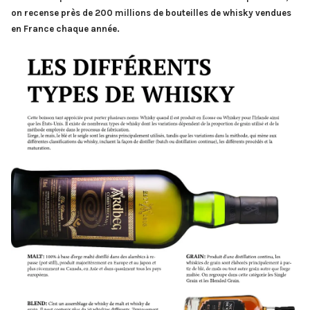
on recense près de 200 millions de bouteilles de whisky vendues
en France chaque année.