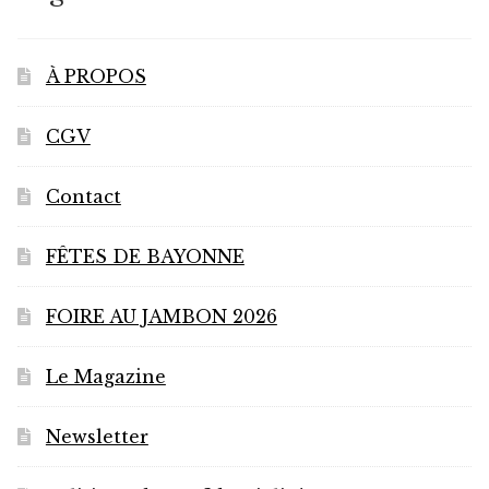
À PROPOS
CGV
Contact
FÊTES DE BAYONNE
FOIRE AU JAMBON 2026
Le Magazine
Newsletter