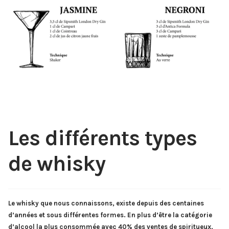
Les différents types
de whisky
Le whisky que nous connaissons, existe depuis des centaines
d’années et sous différentes formes. En plus d’être la catégorie
d’alcool la plus consommée avec 40% des ventes de spiritueux,