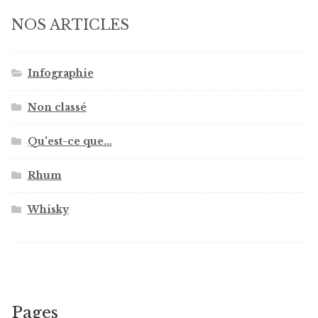
NOS ARTICLES
Infographie
Non classé
Qu'est-ce que…
Rhum
Whisky
Pages