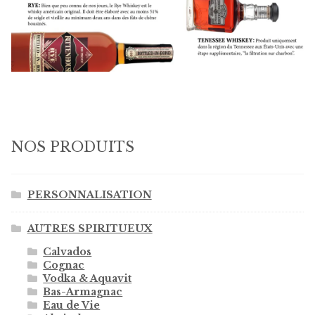
NOS PRODUITS
PERSONNALISATION
AUTRES SPIRITUEUX
Calvados
Cognac
Vodka & Aquavit
Bas-Armagnac
Eau de Vie