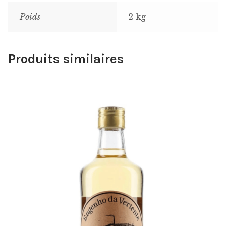
Poids
2 kg
Produits similaires