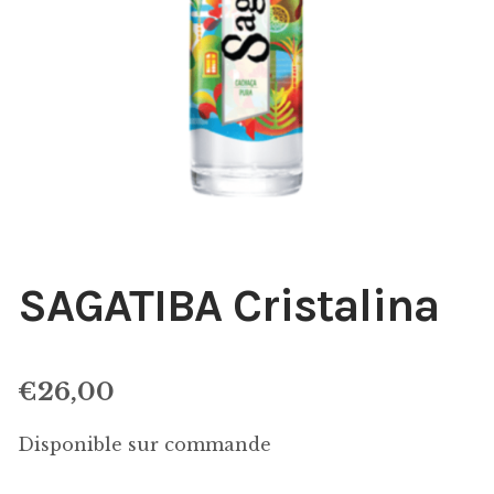
SAGATIBA Cristalina
€
26,00
Disponible sur commande