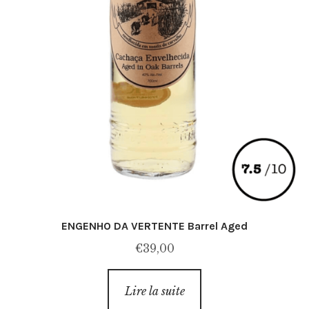
ENGENHO DA VERTENTE Barrel Aged
€
39,00
Lire la suite