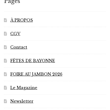
Pages
À PROPOS
CGV
Contact
FÊTES DE BAYONNE
FOIRE AU JAMBON 2026
Le Magazine
Newsletter