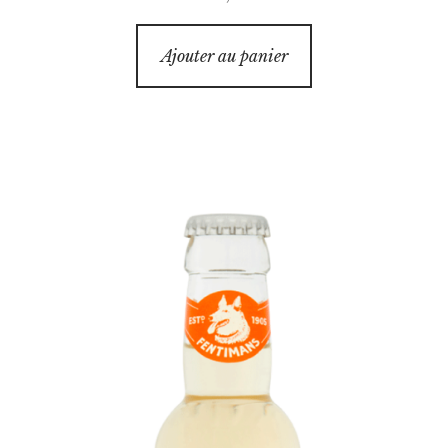
Ajouter au panier