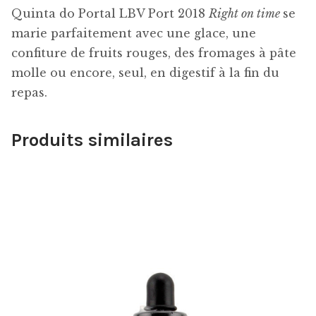
Quinta do Portal LBV Port 2018
Right on time
se
marie parfaitement avec une glace, une
confiture de fruits rouges, des fromages à pâte
molle ou encore, seul, en digestif à la fin du
repas.
Produits similaires