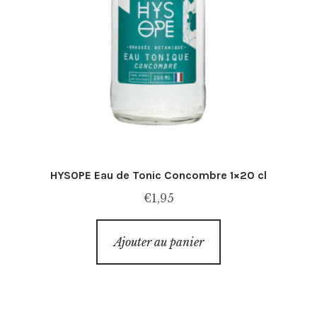
HYSOPE Eau de Tonic Concombre 1×20 cl
€
1,95
Ajouter au panier