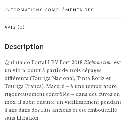
INFORMATIONS COMPLÉMENTAIRES
AVIS (0)
Description
Quinta do Portal LBV Port 2018
Right on time
est
un vin produit à partir de trois cépages
différents (Touriga Nacional, Tinta Roriz et
Touriga Franca). Macéré – à une température
rigoureusement contrôlée – dans des cuves en
inox, il subit ensuite un vieillissement pendant
4 ans dans des fûts anciens et est embouteillé
sans filtration.