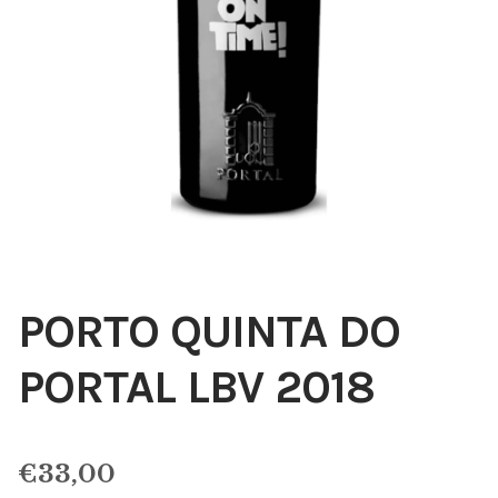
PORTO QUINTA DO
PORTAL LBV 2018
€
33,00