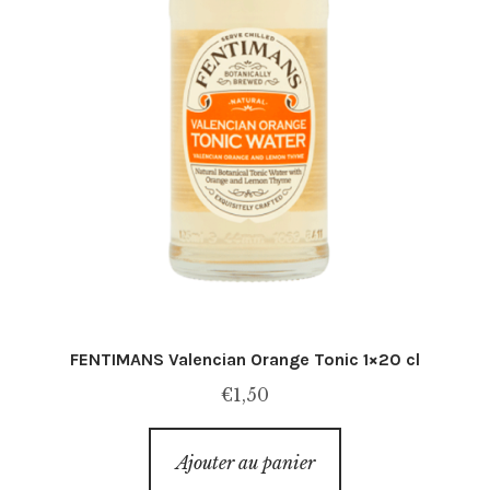
FENTIMANS Valencian Orange Tonic 1×20 cl
€
1,50
Ajouter au panier