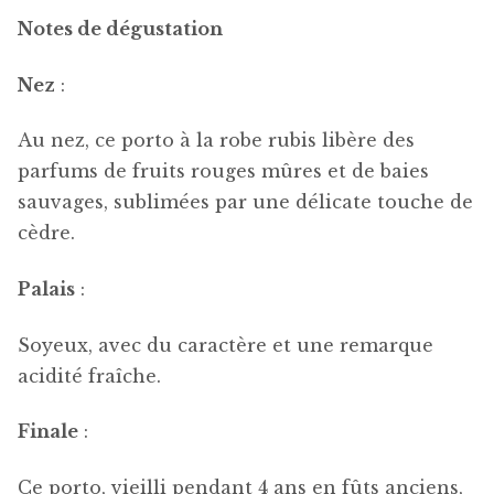
Notes de dégustation
Nez
:
Au nez, ce porto à la robe rubis libère des
parfums de fruits rouges mûres et de baies
sauvages, sublimées par une délicate touche de
cèdre.
Palais
:
Soyeux, avec du caractère et une remarque
acidité fraîche.
Finale
:
Ce porto, vieilli pendant 4 ans en fûts anciens,