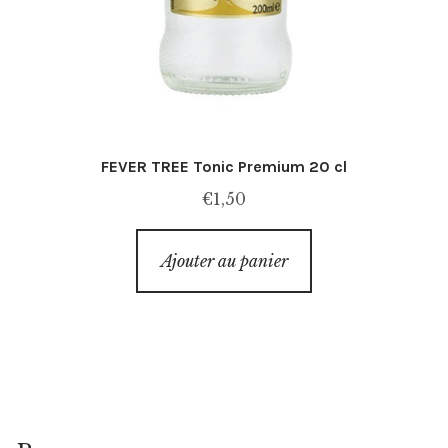
FEVER TREE Tonic Premium 20 cl
€
1,50
Ajouter au panier