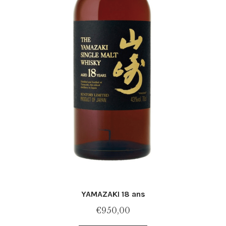
YAMAZAKI 18 ans
€
950,00