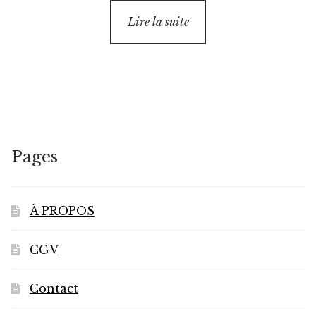
Lire la suite
Pages
À PROPOS
CGV
Contact