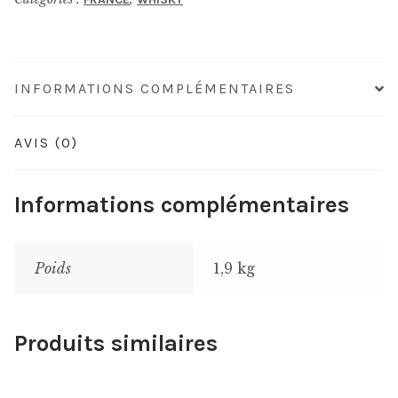
INFORMATIONS COMPLÉMENTAIRES
AVIS (0)
Informations complémentaires
Poids
1,9 kg
Produits similaires