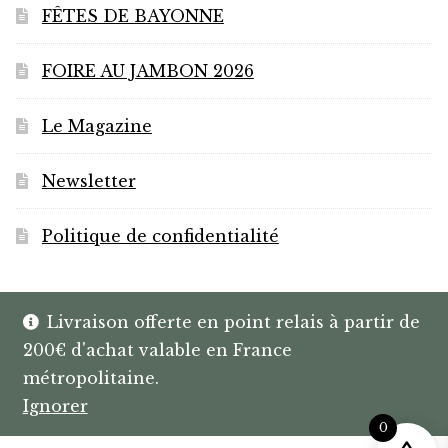
FÊTES DE BAYONNE
FOIRE AU JAMBON 2026
Le Magazine
Newsletter
Politique de confidentialité
Livraison offerte en point relais à partir de
200€ d'achat valable en France
© HANNIBAL | CAVISTE À BAYONNE |
métropolitaine.
SPIRITUEUX & BOX SUR MESURE
Ignorer
0