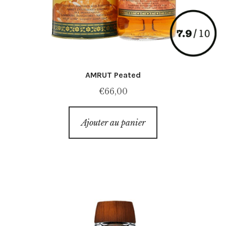
AMRUT Peated
€
66,00
Ajouter au panier