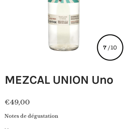
MEZCAL UNION Uno
€
49,00
Notes de dégustation