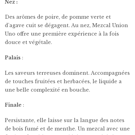
Nez :
Des arômes de poire, de pomme verte et
d’agave cuit se dégagent. Au nez, Mezcal Union
Uno offre une première expérience à la fois
douce et végétale.
Palais
:
Les saveurs terreuses dominent. Accompagnées
de touches fruitées et herbacées, le liquide a
une belle complexité en bouche.
Finale
:
Persistante, elle laisse sur la langue des notes
de bois fumé et de menthe. Un mezcal avec une