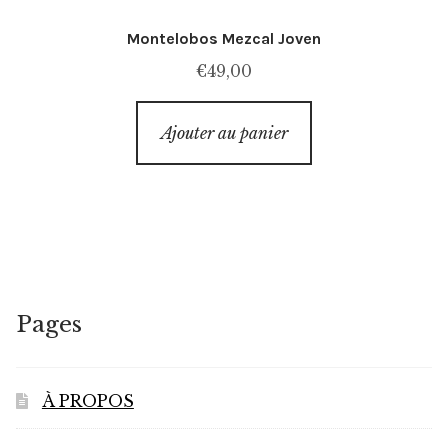
Montelobos Mezcal Joven
€
49,00
Ajouter au panier
Pages
À PROPOS