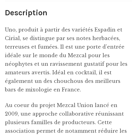
Description
Uno, produit à partir des variétés Espadin et
Cirial, se distingue par ses notes herbacées,
terreuses et fumées. Il est une porte d’entrée
idéale sur le monde du Mezcal pour les
néophytes et un ravissement gustatif pour les
amateurs avertis. Idéal en cocktail, il est
également un des chouchous des meilleurs
bars de mixologie en France.
Au coeur du projet Mezcal Union lancé en
2009, une approche collaborative réunissant
plusieurs familles de producteurs. Cette
association permet de notamment réduire les