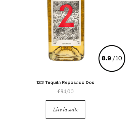
123 Tequila Reposado Dos
€
94,00
Lire la suite