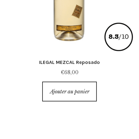
ILEGAL MEZCAL Reposado
€
68,00
Ajouter au panier