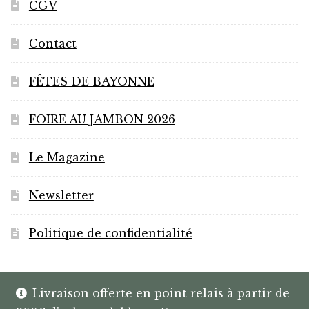
CGV
Contact
FÊTES DE BAYONNE
FOIRE AU JAMBON 2026
Le Magazine
Newsletter
Politique de confidentialité
Livraison offerte en point relais à partir de