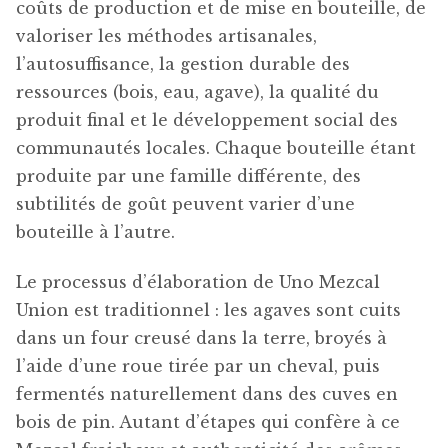
coûts de production et de mise en bouteille, de
valoriser les méthodes artisanales,
l’autosuffisance, la gestion durable des
ressources (bois, eau, agave), la qualité du
produit final et le développement social des
communautés locales. Chaque bouteille étant
produite par une famille différente, des
subtilités de goût peuvent varier d’une
bouteille à l’autre.
Le processus d’élaboration de Uno Mezcal
Union est traditionnel : les agaves sont cuits
dans un four creusé dans la terre, broyés à
l’aide d’une roue tirée par un cheval, puis
fermentés naturellement dans des cuves en
bois de pin. Autant d’étapes qui confère à ce