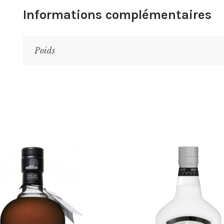
Informations complémentaires
Poids