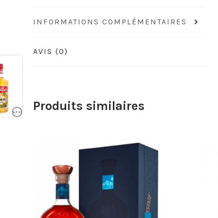
INFORMATIONS COMPLÉMENTAIRES
AVIS (0)
Produits similaires