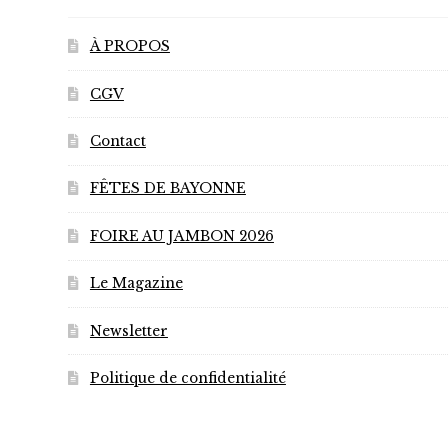
À PROPOS
CGV
Contact
FÊTES DE BAYONNE
FOIRE AU JAMBON 2026
Le Magazine
Newsletter
Politique de confidentialité