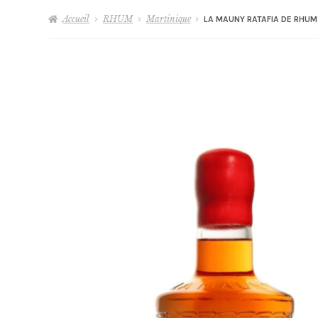
Accueil
RHUM
Martinique
LA MAUNY RATAFIA DE RHUM