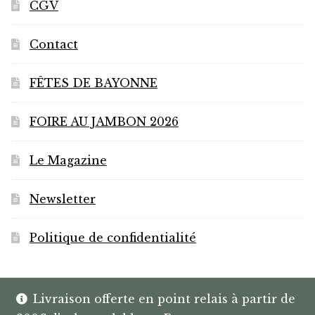
CGV
Contact
FÊTES DE BAYONNE
FOIRE AU JAMBON 2026
Le Magazine
Newsletter
Politique de confidentialité
Livraison offerte en point relais à partir de