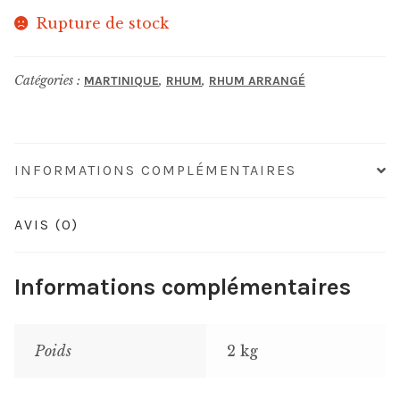
Rupture de stock
Catégories :
,
,
MARTINIQUE
RHUM
RHUM ARRANGÉ
INFORMATIONS COMPLÉMENTAIRES
AVIS (0)
Informations complémentaires
Poids
2 kg