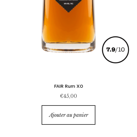
FAIR Rum XO
€
45,00
Ajouter au panier