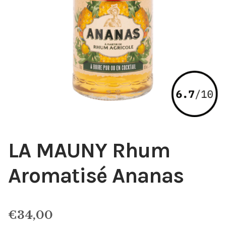
LA MAUNY Rhum
Aromatisé Ananas
€
34,00