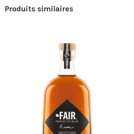
Produits similaires