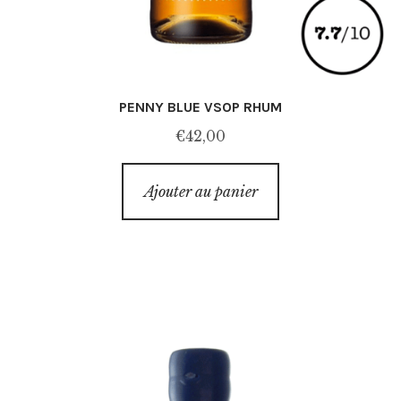
PENNY BLUE VSOP RHUM
€
42,00
Ajouter au panier