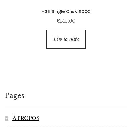
HSE Single Cask 2003
€
145,00
Lire la suite
Pages
À PROPOS