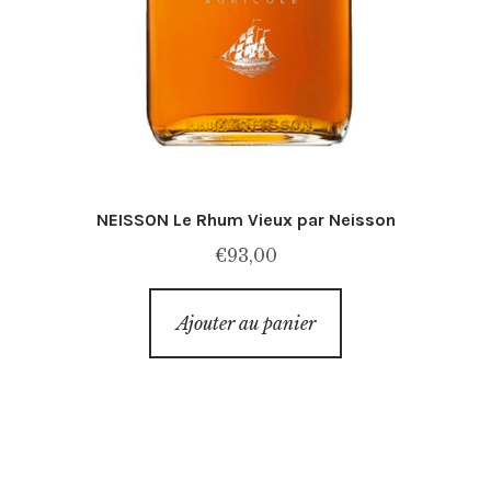
NEISSON Le Rhum Vieux par Neisson
€
93,00
Ajouter au panier