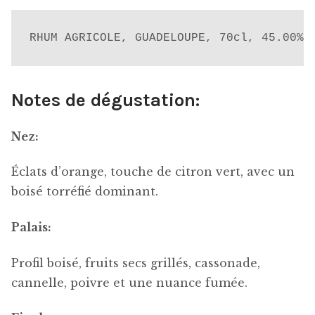
RHUM AGRICOLE, GUADELOUPE, 70cl, 45.00%
Notes de dégustation:
Nez:
Éclats d’orange, touche de citron vert, avec un
boisé torréfié dominant.
Palais:
Profil boisé, fruits secs grillés, cassonade,
cannelle, poivre et une nuance fumée.