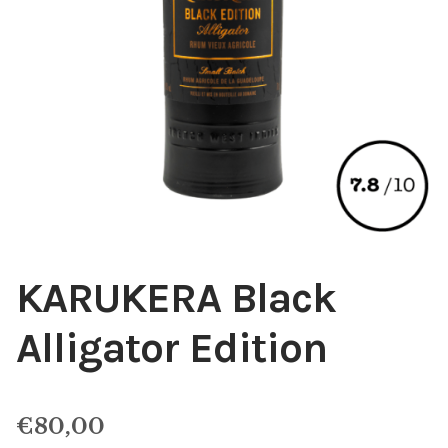
KARUKERA Black
Alligator Edition
€
80,00