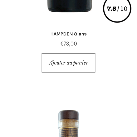
HAMPDEN 8 ans
€
73,00
Ajouter au panier