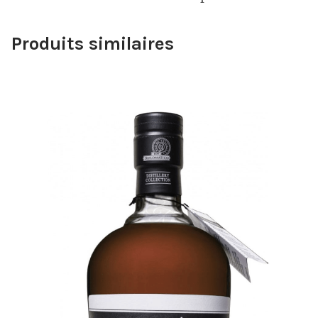
Produits similaires