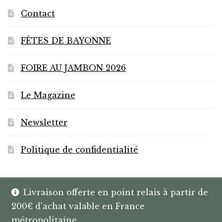
Contact
FÊTES DE BAYONNE
FOIRE AU JAMBON 2026
Le Magazine
Newsletter
Politique de confidentialité
Livraison offerte en point relais à partir de
200€ d'achat valable en France
© HANNIBAL | CAVISTE À BAYONNE |
métropolitaine.