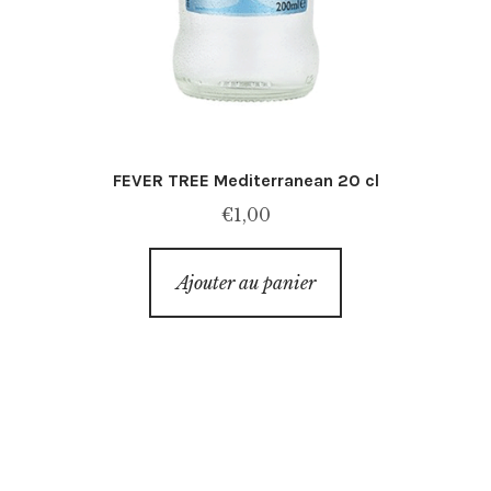
FEVER TREE Mediterranean 20 cl
€
1,00
Ajouter au panier