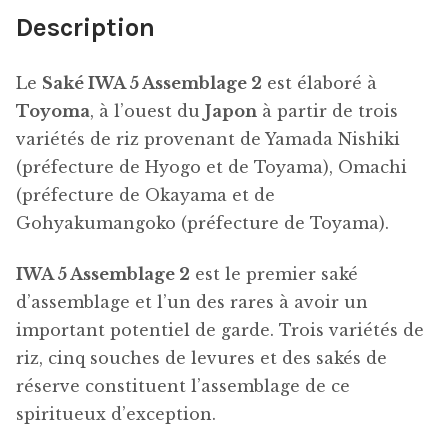
Description
Le
Saké IWA 5 Assemblage 2
est élaboré à
Toyoma
, à l’ouest du
Japon
à partir de trois
variétés de riz provenant de Yamada Nishiki
(préfecture de Hyogo et de Toyama), Omachi
(préfecture de Okayama et de
Gohyakumangoko (préfecture de Toyama).
IWA 5 Assemblage 2
est le premier saké
d’assemblage et l’un des rares à avoir un
important potentiel de garde. Trois variétés de
riz, cinq souches de levures et des sakés de
réserve constituent l’assemblage de ce
spiritueux d’exception.