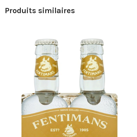
Produits similaires