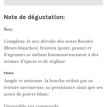
Note de dégustation:
Nez:
Complexe, le nez dévoile des notes florales
(fleurs blanches), fruitées (poire, prune) et
d’agrumes se mêlant harmonieusement à des
arômes d’épices et de réglisse.
Palais:
Ample et aérienne, la bouche séduit par sa
texture savoureuse, sa persistance ainsi que ses
notes de poivre blanc.
Disponible sur commande