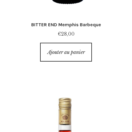
BITTER END Memphis Barbeque
€
28,00
Ajouter au panier