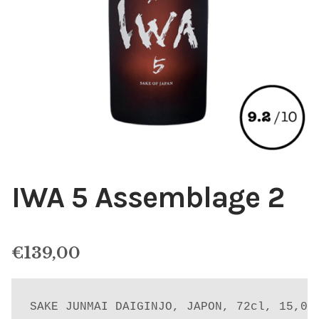
IWA 5 Assemblage 2
€
139,00
SAKE JUNMAI DAIGINJO, JAPON, 72cl, 15,00