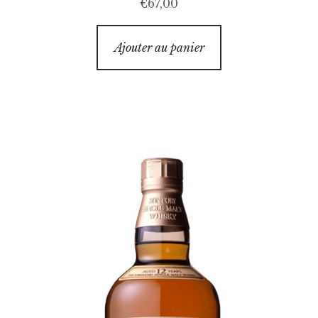
€
67,00
Ajouter au panier