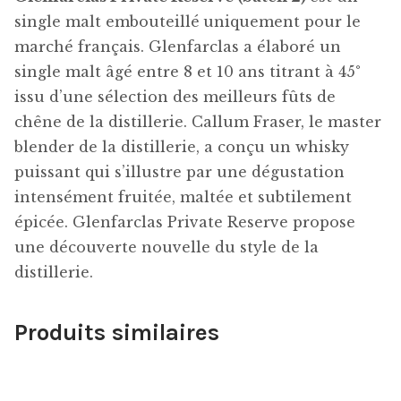
single malt embouteillé
uniquement pour le
marché français. Glenfarclas a élaboré un
single malt âgé entre 8 et 10 ans titrant à 45°
issu d’une sélection des meilleurs fûts de
chêne de la distillerie. Callum Fraser, le master
blender de la distillerie, a conçu un whisky
puissant qui s’illustre par une dégustation
intensément fruitée, maltée et subtilement
épicée. Glenfarclas Private Reserve propose
une découverte nouvelle du style de la
distillerie.
Produits similaires