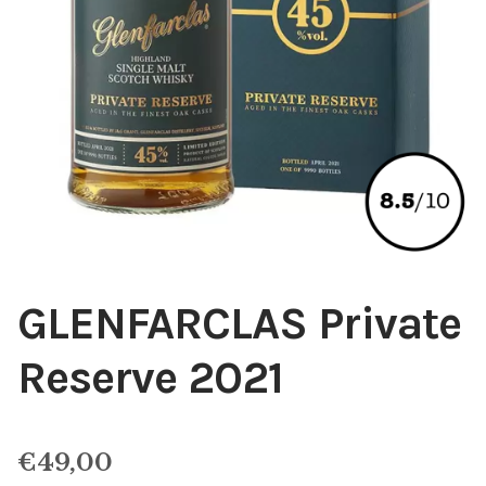
GLENFARCLAS Private
Reserve 2021
€
49,00