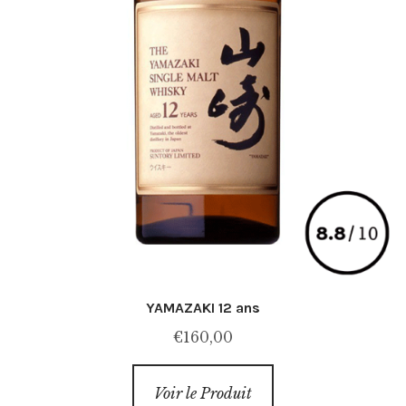
YAMAZAKI 12 ans
€
160,00
Voir le Produit