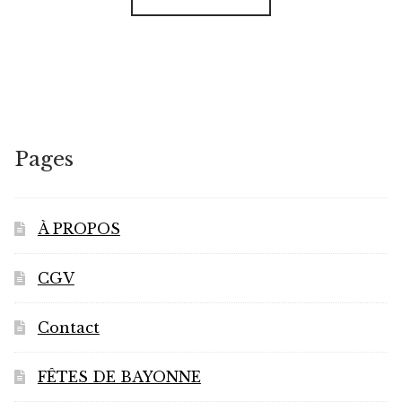
Pages
À PROPOS
CGV
Contact
FÊTES DE BAYONNE