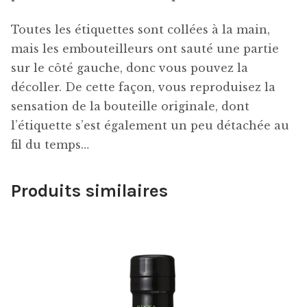
Toutes les étiquettes sont collées à la main,
mais les embouteilleurs ont sauté une partie
sur le côté gauche, donc vous pouvez la
décoller. De cette façon, vous reproduisez la
sensation de la bouteille originale, dont
l’étiquette s’est également un peu détachée au
fil du temps…
Produits similaires