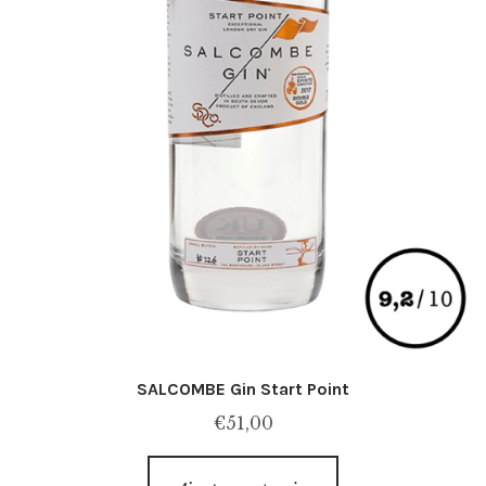
SALCOMBE Gin Start Point
€
51,00