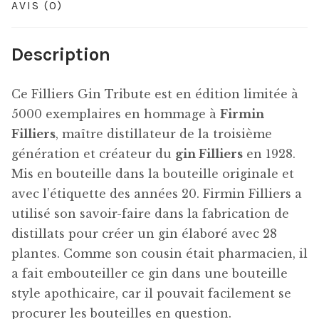
AVIS (0)
Description
Ce Filliers Gin Tribute est en édition limitée à
5000 exemplaires en hommage à
Firmin
Filliers
, maître distillateur de la troisième
génération et créateur du
gin Filliers
en 1928.
Mis en bouteille dans la bouteille originale et
avec l’étiquette des années 20. Firmin Filliers a
utilisé son savoir-faire dans la fabrication de
distillats pour créer un gin élaboré avec 28
plantes. Comme son cousin était pharmacien, il
a fait embouteiller ce gin dans une bouteille
style apothicaire, car il pouvait facilement se
procurer les bouteilles en question.