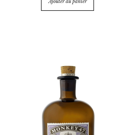
Ajouter au panier