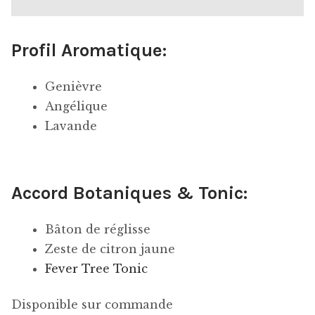
Profil Aromatique:
Genièvre
Angélique
Lavande
Accord Botaniques & Tonic:
Bâton de réglisse
Zeste de citron jaune
Fever Tree Tonic
Disponible sur commande