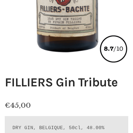
FILLIERS Gin Tribute
€
45,00
DRY GIN, BELGIQUE, 50cl, 48.00%