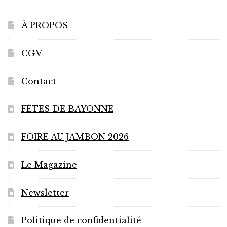
À PROPOS
CGV
Contact
FÊTES DE BAYONNE
FOIRE AU JAMBON 2026
Le Magazine
Newsletter
Politique de confidentialité