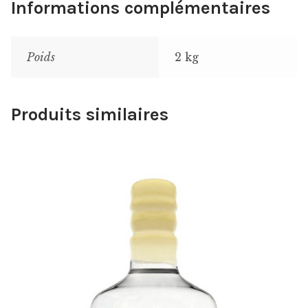
Informations complémentaires
Poids
2 kg
Produits similaires