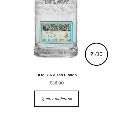
OLMECA Altos Blanco
€
36,00
Ajouter au panier