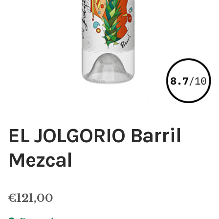
EL JOLGORIO Barril
Mezcal
€
121,00