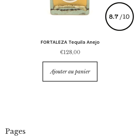
FORTALEZA Tequila Anejo
€
128,00
Ajouter au panier
Pages