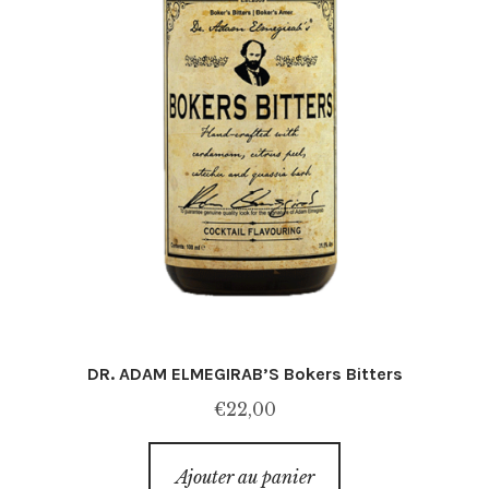
DR. ADAM ELMEGIRAB’S Bokers Bitters
€
22,00
Ajouter au panier