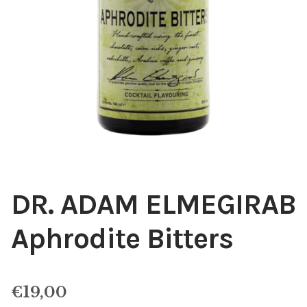
DR. ADAM ELMEGIRAB
Aphrodite Bitters
€
19,00