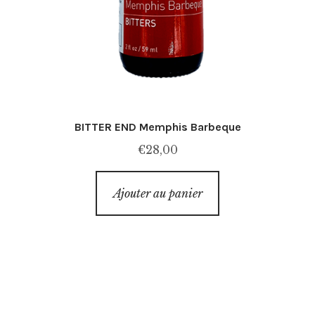
BITTER END Memphis Barbeque
€
28,00
Ajouter au panier