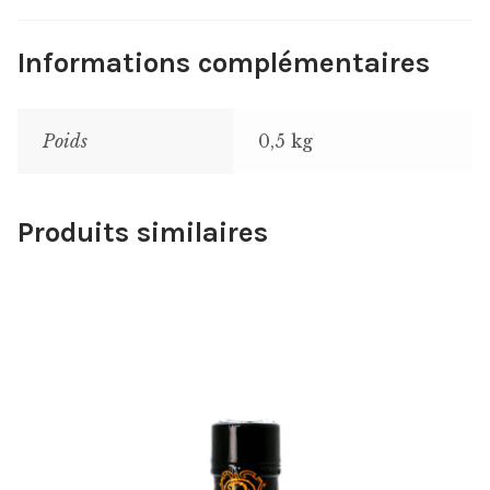
Informations complémentaires
Poids
0,5 kg
Produits similaires