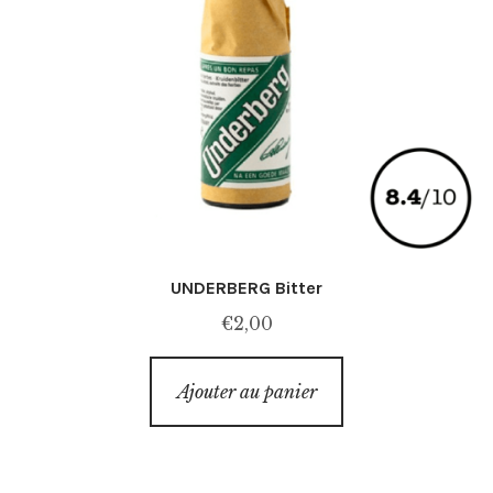
UNDERBERG Bitter
€
2,00
Ajouter au panier