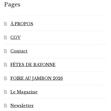
Pages
À PROPOS
CGV
Contact
FÊTES DE BAYONNE
FOIRE AU JAMBON 2026
Le Magazine
Newsletter