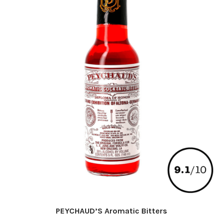
PEYCHAUD’S Aromatic Bitters