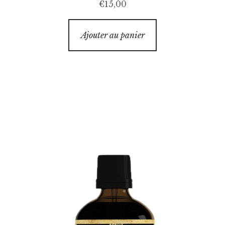
€
15,00
Ajouter au panier