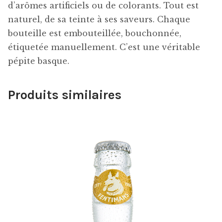
d’arômes artificiels ou de colorants. Tout est
naturel, de sa teinte à ses saveurs. Chaque
bouteille est embouteillée, bouchonnée,
étiquetée manuellement. C’est une véritable
pépite basque.
Produits similaires