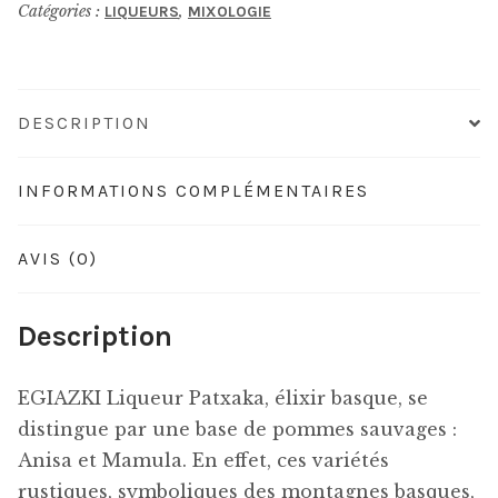
Catégories :
,
LIQUEURS
MIXOLOGIE
DESCRIPTION
INFORMATIONS COMPLÉMENTAIRES
AVIS (0)
Description
EGIAZKI Liqueur Patxaka, élixir basque, se
distingue par une base de pommes sauvages :
Anisa et Mamula. En effet, ces variétés
rustiques, symboliques des montagnes basques,