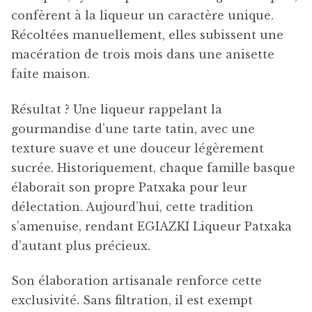
confèrent à la liqueur un caractère unique.
Récoltées manuellement, elles subissent une
macération de trois mois dans une anisette
faite maison.
Résultat ? Une liqueur rappelant la
gourmandise d’une tarte tatin, avec une
texture suave et une douceur légèrement
sucrée. Historiquement, chaque famille basque
élaborait son propre Patxaka pour leur
délectation. Aujourd’hui, cette tradition
s’amenuise, rendant EGIAZKI Liqueur Patxaka
d’autant plus précieux.
Son élaboration artisanale renforce cette
exclusivité. Sans filtration, il est exempt