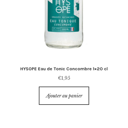
HYSOPE Eau de Tonic Concombre 1×20 cl
€
1,95
Ajouter au panier