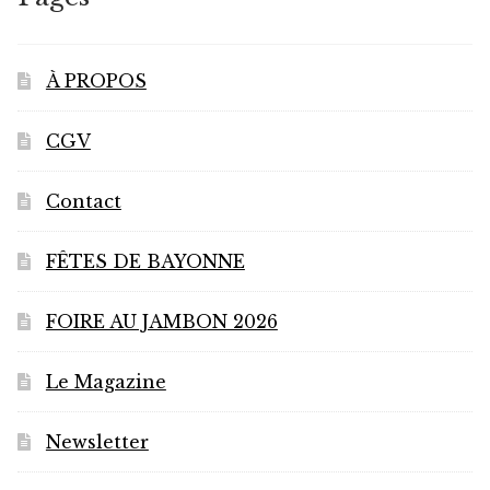
À PROPOS
CGV
Contact
FÊTES DE BAYONNE
FOIRE AU JAMBON 2026
Le Magazine
Newsletter