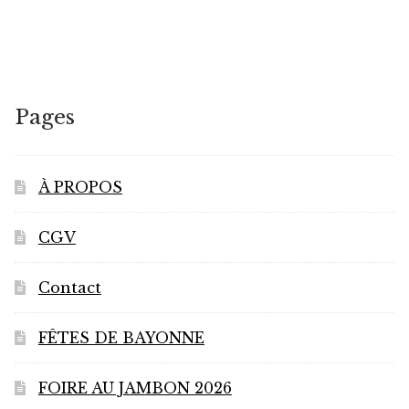
Pages
À PROPOS
CGV
Contact
FÊTES DE BAYONNE
FOIRE AU JAMBON 2026