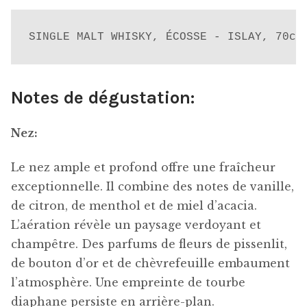
SINGLE MALT WHISKY, ÉCOSSE - ISLAY, 70cl
Notes de dégustation:
Nez:
Le nez ample et profond offre une fraîcheur
exceptionnelle. Il combine des notes de vanille,
de citron, de menthol et de miel d’acacia.
L’aération révèle un paysage verdoyant et
champêtre. Des parfums de fleurs de pissenlit,
de bouton d’or et de chèvrefeuille embaument
l’atmosphère. Une empreinte de tourbe
diaphane persiste en arrière-plan.