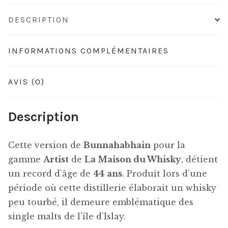
DESCRIPTION
INFORMATIONS COMPLÉMENTAIRES
AVIS (0)
Description
Cette version de
Bunnahabhain
pour la
gamme
Artist
de
La Maison du Whisky
, détient
un record d’âge de
44
ans
. Produit lors d’une
période où cette distillerie élaborait un whisky
peu tourbé, il demeure emblématique des
single malts de l’île d’Islay.