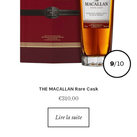
THE MACALLAN Rare Cask
€
310,00
Lire la suite