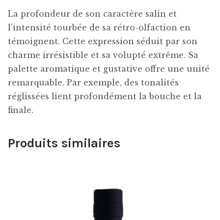
La profondeur de son caractère salin et
l’intensité tourbée de sa rétro-olfaction en
témoignent. Cette expression séduit par son
charme irrésistible et sa volupté extrême. Sa
palette aromatique et gustative offre une unité
remarquable. Par exemple, des tonalités
réglissées lient profondément la bouche et la
finale.
Produits similaires