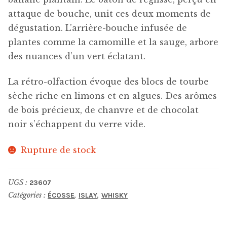
attaque de bouche, unit ces deux moments de
dégustation. L’arrière-bouche infusée de
plantes comme la camomille et la sauge, arbore
des nuances d’un vert éclatant.
La rétro-olfaction évoque des blocs de tourbe
sèche riche en limons et en algues. Des arômes
de bois précieux, de chanvre et de chocolat
noir s’échappent du verre vide.
Rupture de stock
UGS :
23607
Catégories :
,
,
ÉCOSSE
ISLAY
WHISKY