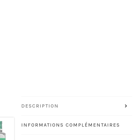
DESCRIPTION
INFORMATIONS COMPLÉMENTAIRES