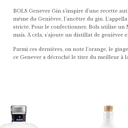
BOLS Genever Gin s’inspire d’une recette aut
même du Genièvre, l’ancêtre du gin. L’appell
stricte. Pour le confectionner, Bols utilise un
maïs. À cela, s’ajoute un distillat de genièvre
Parmi ces dernières, on note l’orange, le ginge
ce Genever a décroché le titre du meilleur à 