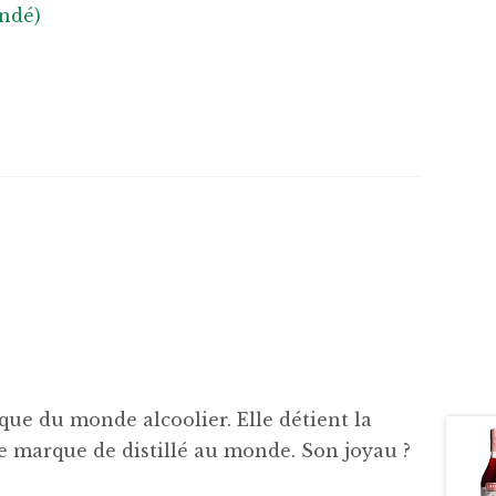
ndé)
que du monde alcoolier. Elle détient la
ne marque de distillé au monde. Son joyau ?