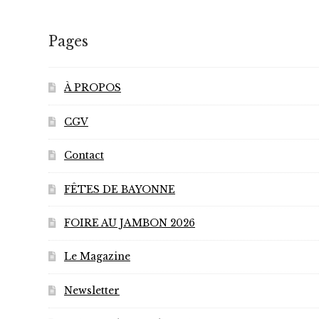
Pages
À PROPOS
CGV
Contact
FÊTES DE BAYONNE
FOIRE AU JAMBON 2026
Le Magazine
Newsletter