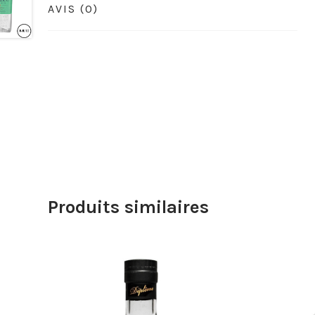
AVIS (0)
Produits similaires