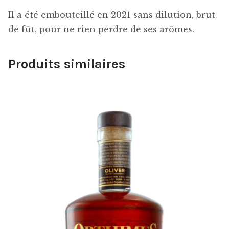
Il a été embouteillé en 2021 sans dilution, brut
de fût, pour ne rien perdre de ses arômes.
Produits similaires