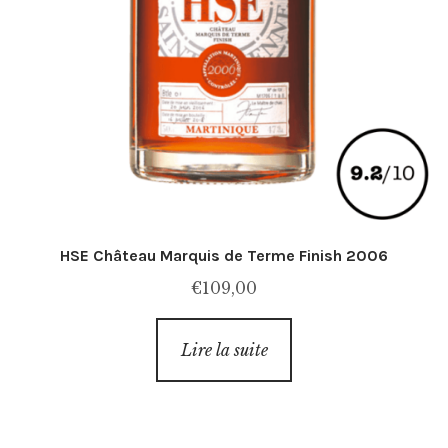
HSE Château Marquis de Terme Finish 2006
€
109,00
Lire la suite