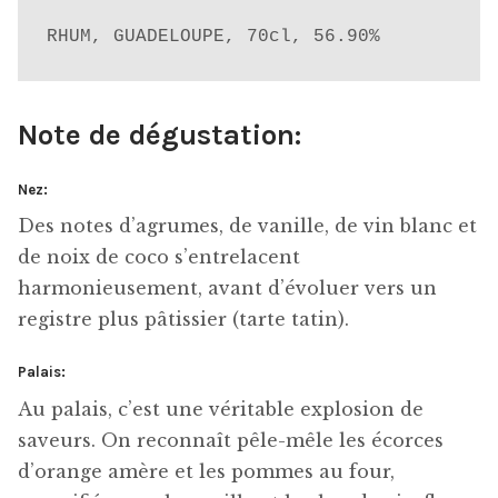
RHUM, GUADELOUPE, 70cl, 56.90%
Note de dégustation:
Nez:
Des notes d’agrumes, de vanille, de vin blanc et
de noix de coco s’entrelacent
harmonieusement, avant d’évoluer vers un
registre plus pâtissier (tarte tatin).
Palais:
Au palais, c’est une véritable explosion de
saveurs. On reconnaît pêle-mêle les écorces
d’orange amère et les pommes au four,