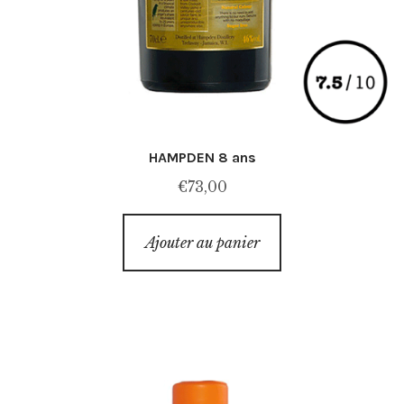
HAMPDEN 8 ans
€
73,00
Ajouter au panier