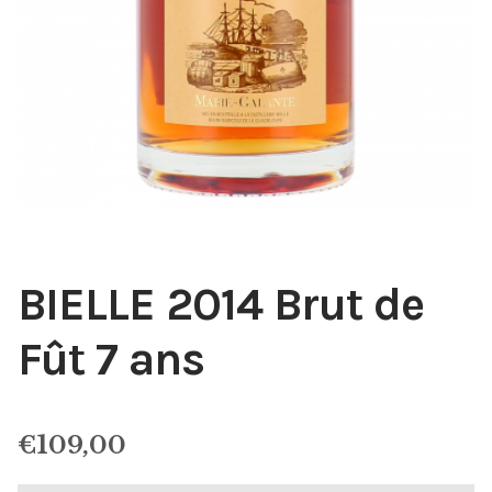
BIELLE 2014 Brut de
Fût 7 ans
€
109,00