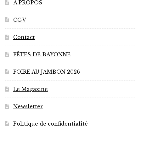
À PROPOS
CGV
Contact
FÊTES DE BAYONNE
FOIRE AU JAMBON 2026
Le Magazine
Newsletter
Politique de confidentialité