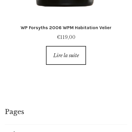
WP Forsyths 2006 WPM Habitation Velier
€
119,00
Lire la suite
Pages