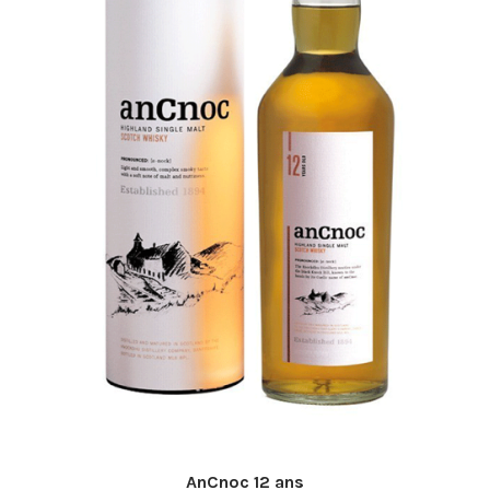
AnCnoc 12 ans