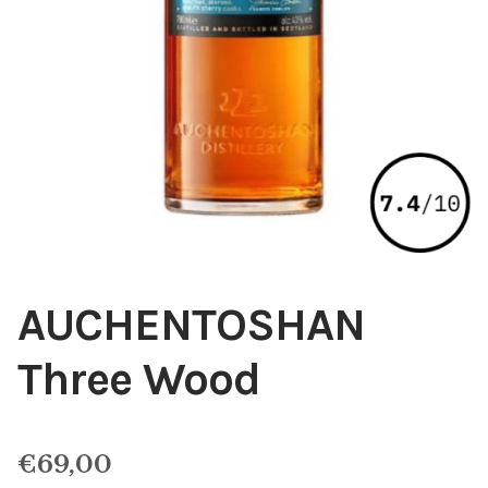
AUCHENTOSHAN
Three Wood
€
69,00