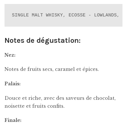
SINGLE MALT WHISKY, ECOSSE - LOWLANDS, 7
Notes de dégustation:
Nez:
Notes de fruits secs, caramel et épices.
Palais:
Douce et riche, avec des saveurs de chocolat,
noisette et fruits confits.
Finale: