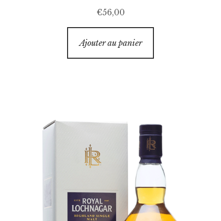
€
56,00
Ajouter au panier