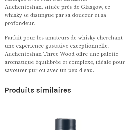
Auchentoshan, située près de Glasgow, ce
whisky se distingue par sa douceur et sa
profondeur.
Parfait pour les amateurs de whisky cherchant
une expérience gustative exceptionnelle.
Auchentoshan Three Wood offre une palette
aromatique équilibrée et complexe, idéale pour
savourer pur ou avec un peu d’eau.
Produits similaires