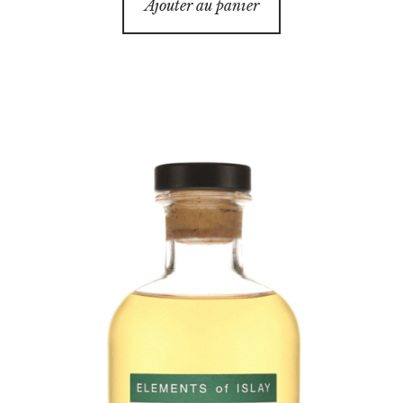
Ajouter au panier