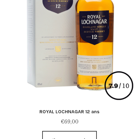
ROYAL LOCHNAGAR 12 ans
€
69,00