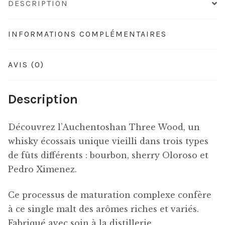
DESCRIPTION
INFORMATIONS COMPLÉMENTAIRES
AVIS (0)
Description
Découvrez l’Auchentoshan Three Wood, un
whisky écossais unique vieilli dans trois types
de fûts différents : bourbon, sherry Oloroso et
Pedro Ximenez.
Ce processus de maturation complexe confère
à ce single malt des arômes riches et variés.
Fabriqué avec soin à la distillerie