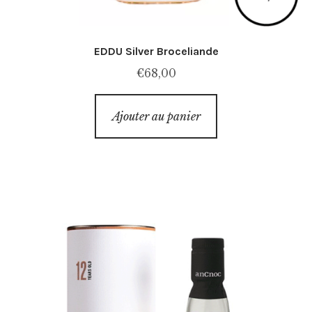
EDDU Silver Broceliande
€
68,00
Ajouter au panier