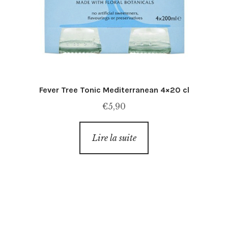
Fever Tree Tonic Mediterranean 4×20 cl
€
5,90
Lire la suite