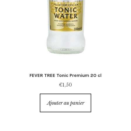
FEVER TREE Tonic Premium 20 cl
€
1,50
Ajouter au panier