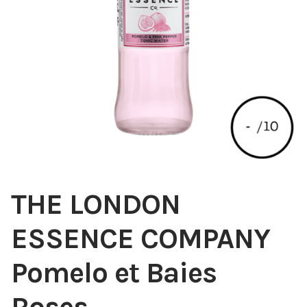
THE LONDON
ESSENCE COMPANY
Pomelo et Baies