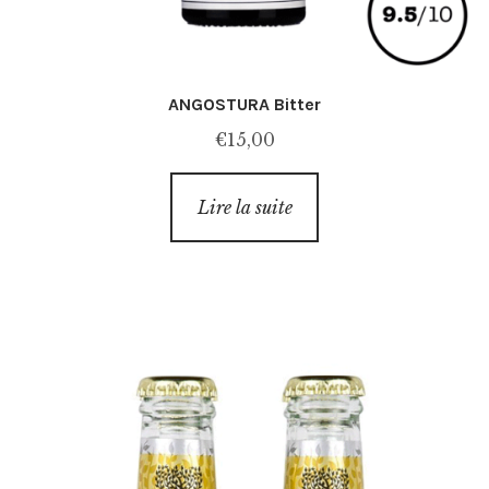
ANGOSTURA Bitter
€
15,00
Lire la suite