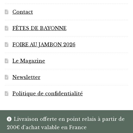
Contact
FÊTES DE BAYONNE
FOIRE AU JAMBON 2026
Le Magazine
Newsletter
Politique de confidentialité
Livraison offerte en point relais à partir de
200€ d'achat valable en France
© HANNIBAL | CAVISTE À BAYONNE |