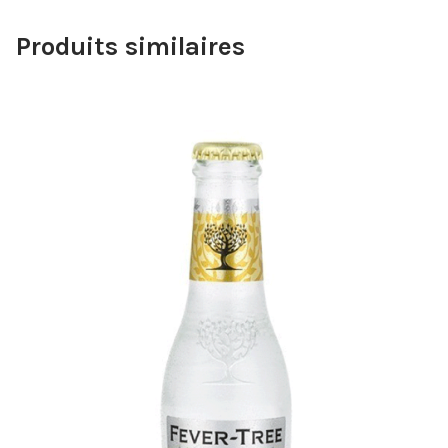
Produits similaires