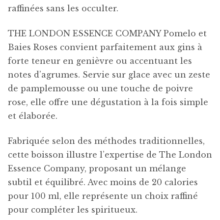
raffinées sans les occulter.
THE LONDON ESSENCE COMPANY Pomelo et
Baies Roses convient parfaitement aux gins à
forte teneur en genièvre ou accentuant les
notes d’agrumes. Servie sur glace avec un zeste
de pamplemousse ou une touche de poivre
rose, elle offre une dégustation à la fois simple
et élaborée.
Fabriquée selon des méthodes traditionnelles,
cette boisson illustre l’expertise de The London
Essence Company, proposant un mélange
subtil et équilibré. Avec moins de 20 calories
pour 100 ml, elle représente un choix raffiné
pour compléter les spiritueux.