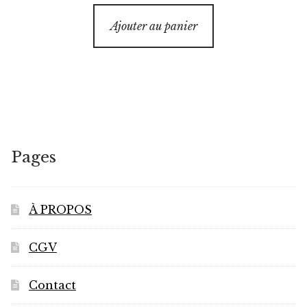
Ajouter au panier
Pages
À PROPOS
CGV
Contact