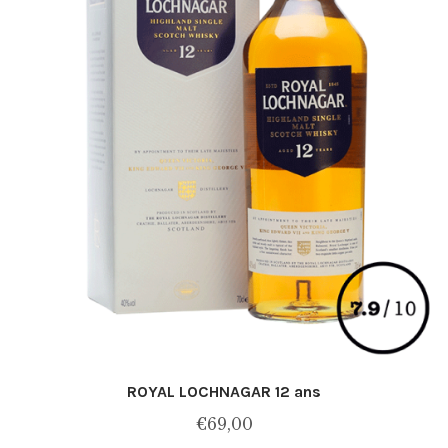
ROYAL LOCHNAGAR 12 ans
€
69,00