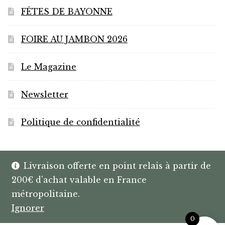
FÊTES DE BAYONNE
FOIRE AU JAMBON 2026
Le Magazine
Newsletter
Politique de confidentialité
Livraison offerte en point relais à partir de
200€ d'achat valable en France
© HANNIBAL | CAVISTE À BAYONNE |
métropolitaine.
SPIRITUEUX & BOX SUR MESURE
Ignorer
0