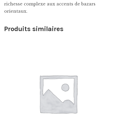
richesse complexe aux accents de bazars
orientaux.
Produits similaires