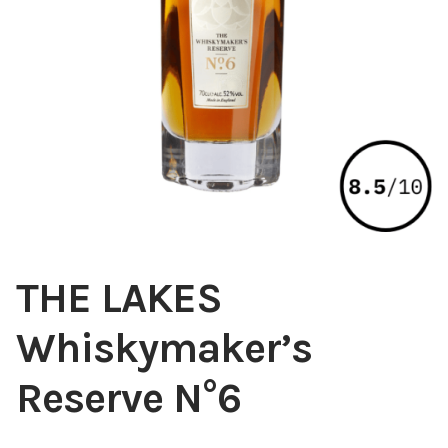
THE LAKES
Whiskymaker’s
Reserve N°6