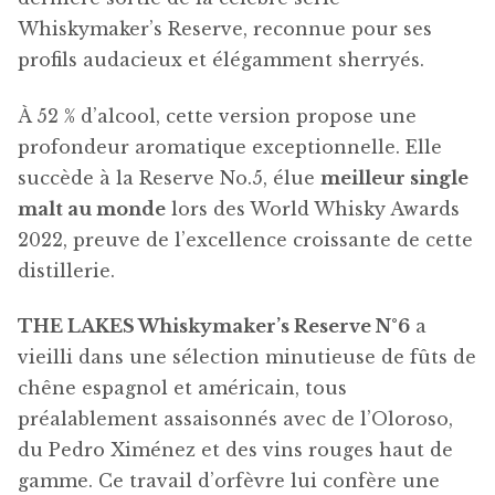
Whiskymaker’s Reserve, reconnue pour ses
profils audacieux et élégamment sherryés.
À 52 % d’alcool, cette version propose une
profondeur aromatique exceptionnelle. Elle
succède à la Reserve No.5, élue
meilleur single
malt au monde
lors des World Whisky Awards
2022, preuve de l’excellence croissante de cette
distillerie.
THE LAKES Whiskymaker’s Reserve N°6
a
vieilli dans une sélection minutieuse de fûts de
chêne espagnol et américain, tous
préalablement assaisonnés avec de l’Oloroso,
du Pedro Ximénez et des vins rouges haut de
gamme. Ce travail d’orfèvre lui confère une