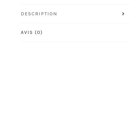
DESCRIPTION
AVIS (0)