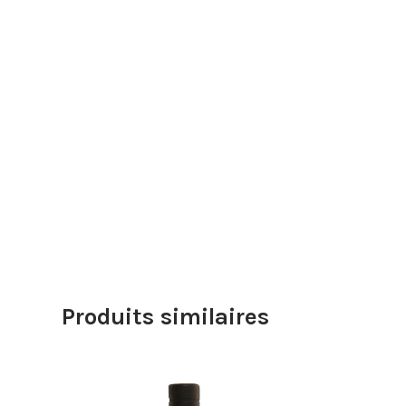
Produits similaires