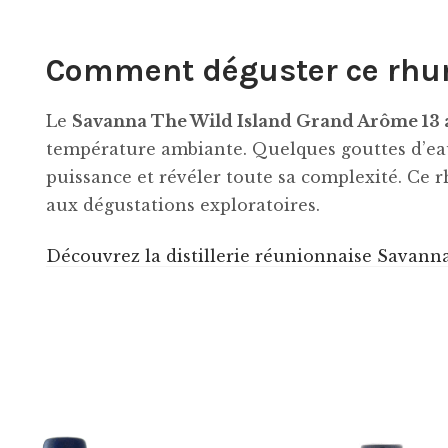
Comment déguster ce rh
Le
Savanna The Wild Island Grand Arôme 13 
température ambiante. Quelques gouttes d’eau
puissance et révéler toute sa complexité. Ce 
aux dégustations exploratoires.
Découvrez la distillerie réunionnaise Savanna