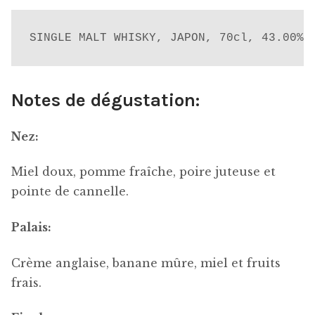
SINGLE MALT WHISKY, JAPON, 70cl, 43.00%
Notes de dégustation:
Nez:
Miel doux, pomme fraîche, poire juteuse et
pointe de cannelle.
Palais:
Crème anglaise, banane mûre, miel et fruits
frais.