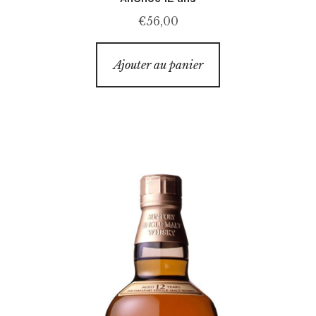
€
56,00
Ajouter au panier