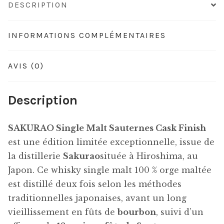
DESCRIPTION
INFORMATIONS COMPLÉMENTAIRES
AVIS (0)
Description
SAKURAO Single Malt Sauternes Cask Finish
est une édition limitée exceptionnelle, issue de
la distillerie
Sakurao
située à Hiroshima, au
Japon. Ce whisky single malt 100 % orge maltée
est distillé deux fois selon les méthodes
traditionnelles japonaises, avant un long
vieillissement en fûts de
bourbon
, suivi d’un