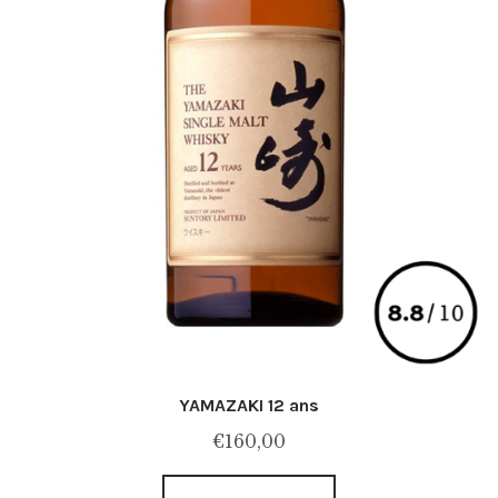
YAMAZAKI 12 ans
€
160,00