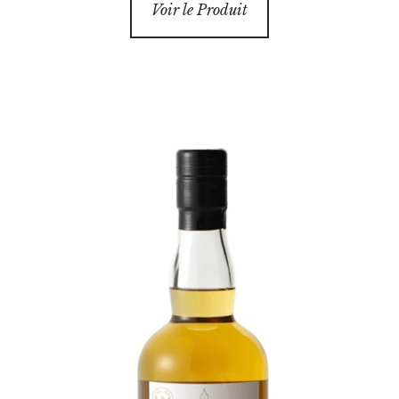
Voir le Produit