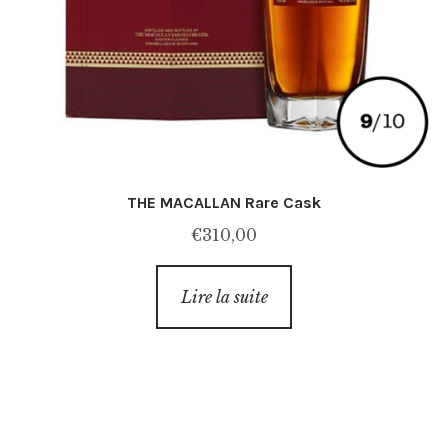
THE MACALLAN Rare Cask
€
310,00
Lire la suite