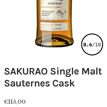
SAKURAO Single Malt
Sauternes Cask
€
115,00