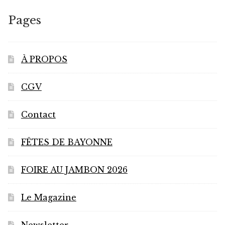
Pages
À PROPOS
CGV
Contact
FÊTES DE BAYONNE
FOIRE AU JAMBON 2026
Le Magazine
Newsletter