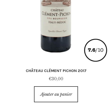
CHÂTEAU CLÉMENT PICHON 2017
€
30,00
Ajouter au panier