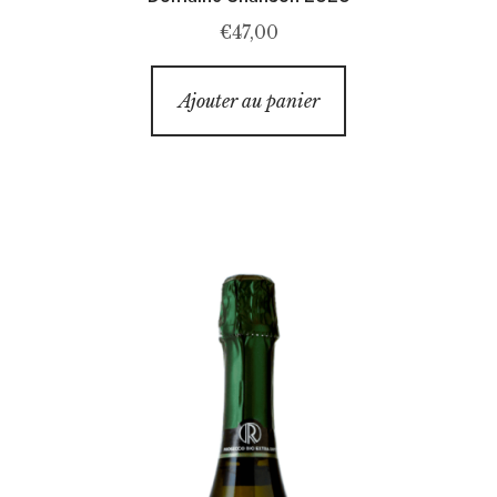
€
47,00
Ajouter au panier