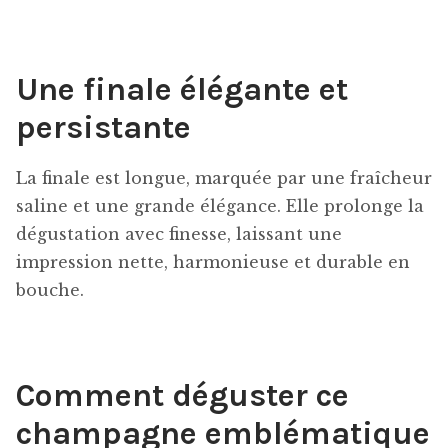
Une finale élégante et
persistante
La finale est longue, marquée par une fraîcheur
saline et une grande élégance. Elle prolonge la
dégustation avec finesse, laissant une
impression nette, harmonieuse et durable en
bouche.
Comment déguster ce
champagne emblématique