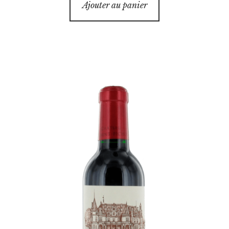
Ajouter au panier