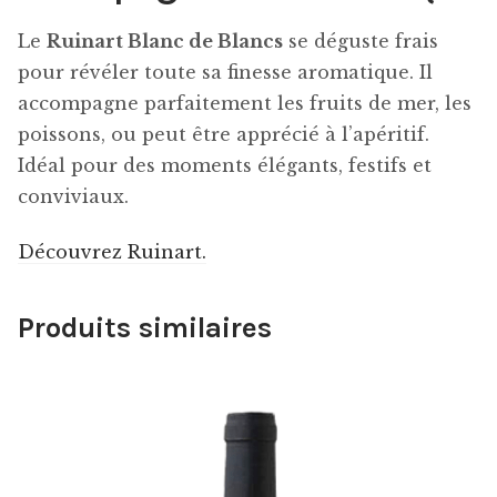
Le
Ruinart Blanc de Blancs
se déguste frais
pour révéler toute sa finesse aromatique. Il
accompagne parfaitement les fruits de mer, les
poissons, ou peut être apprécié à l’apéritif.
Idéal pour des moments élégants, festifs et
conviviaux.
Découvrez Ruinart.
Produits similaires