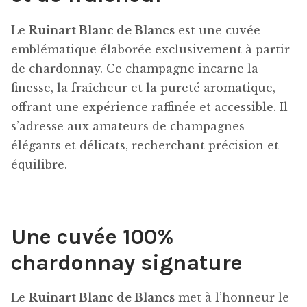
Le
Ruinart Blanc de Blancs
est une cuvée
emblématique élaborée exclusivement à partir
de chardonnay. Ce champagne incarne la
finesse, la fraîcheur et la pureté aromatique,
offrant une expérience raffinée et accessible. Il
s’adresse aux amateurs de champagnes
élégants et délicats, recherchant précision et
équilibre.
Une cuvée 100%
chardonnay signature
Le
Ruinart Blanc de Blancs
met à l’honneur le