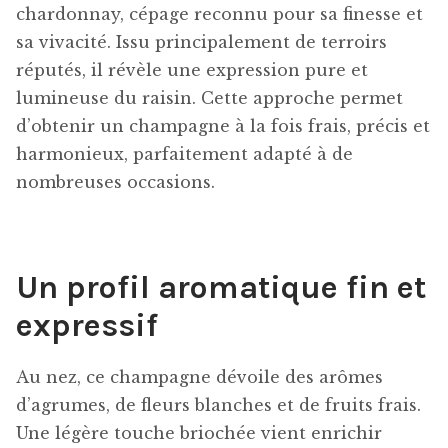
chardonnay, cépage reconnu pour sa finesse et
sa vivacité. Issu principalement de terroirs
réputés, il révèle une expression pure et
lumineuse du raisin. Cette approche permet
d’obtenir un champagne à la fois frais, précis et
harmonieux, parfaitement adapté à de
nombreuses occasions.
Un profil aromatique fin et
expressif
Au nez, ce champagne dévoile des arômes
d’agrumes, de fleurs blanches et de fruits frais.
Une légère touche briochée vient enrichir