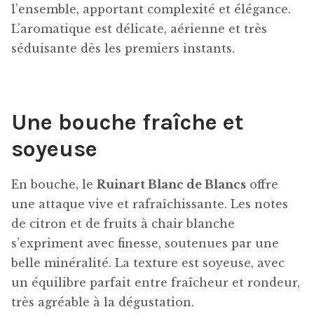
l’ensemble, apportant complexité et élégance.
L’aromatique est délicate, aérienne et très
séduisante dès les premiers instants.
Une bouche fraîche et
soyeuse
En bouche, le
Ruinart Blanc de Blancs
offre
une attaque vive et rafraîchissante. Les notes
de citron et de fruits à chair blanche
s’expriment avec finesse, soutenues par une
belle minéralité. La texture est soyeuse, avec
un équilibre parfait entre fraîcheur et rondeur,
très agréable à la dégustation.