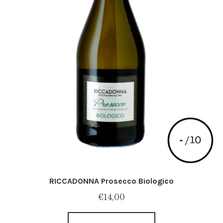
RICCADONNA Prosecco Biologico
€
14,00