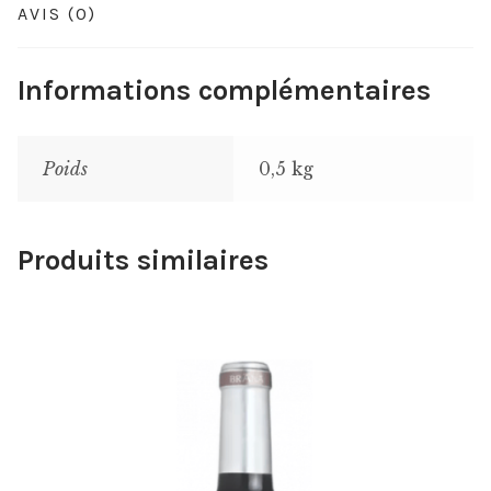
AVIS (0)
Informations complémentaires
Poids
0,5 kg
Produits similaires