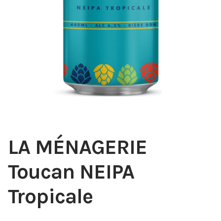
LA MÉNAGERIE
Toucan NEIPA
Tropicale