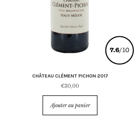
CHÂTEAU CLÉMENT PICHON 2017
€
30,00
Ajouter au panier