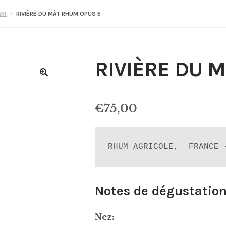
ion
RIVIÈRE DU MÂT RHUM OPUS 5
RIVIÈRE DU 
€
75,00
RHUM AGRICOLE,  FRANCE 
Notes de dégustation
Nez: