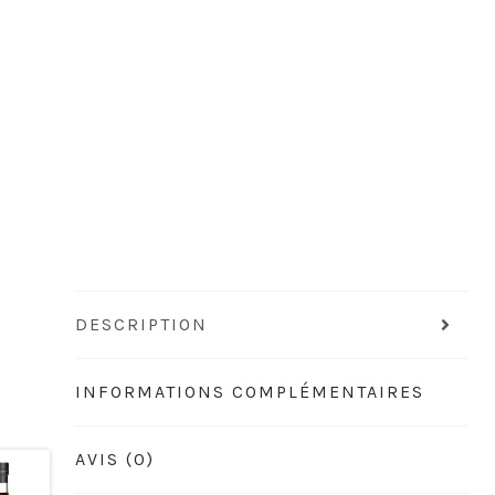
DESCRIPTION
INFORMATIONS COMPLÉMENTAIRES
AVIS (0)