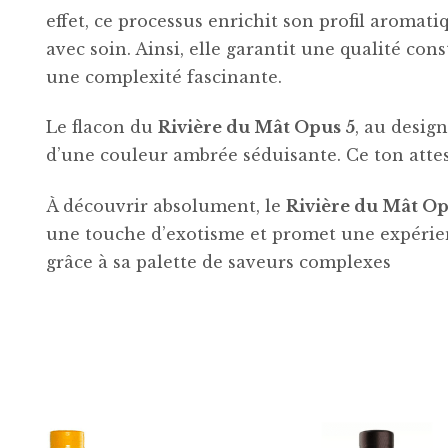
effet, ce processus enrichit son profil aromatiq
avec soin. Ainsi, elle garantit une qualité c
une complexité fascinante.
Le flacon du
Rivière du Mât Opus 5
, au desig
d’une couleur ambrée séduisante. Ce ton attes
À découvrir absolument, le
Rivière du Mât Op
une touche d’exotisme et promet une expérien
grâce à sa palette de saveurs complexes