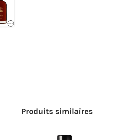
Produits similaires