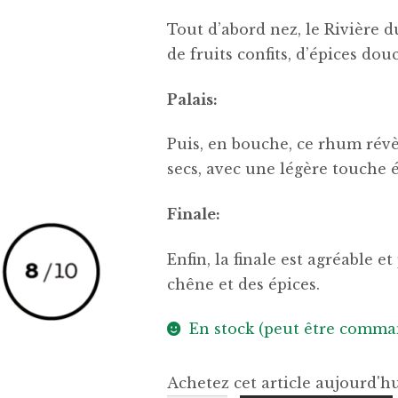
Tout d’abord nez, le Rivière 
de fruits confits, d’épices do
Palais:
Puis, en bouche, ce rhum révèl
secs, avec une légère touche 
Finale:
Enfin, la finale est agréable 
chêne et des épices.
En stock (peut être comma
Achetez cet article aujourd'