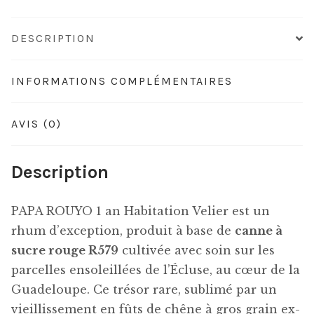
DESCRIPTION
INFORMATIONS COMPLÉMENTAIRES
AVIS (0)
Description
PAPA ROUYO 1 an Habitation Velier est un
rhum d’exception, produit à base de
canne à
sucre rouge R579
cultivée avec soin sur les
parcelles ensoleillées de l’Écluse, au cœur de la
Guadeloupe. Ce trésor rare, sublimé par un
vieillissement en fûts de chêne à gros grain ex-