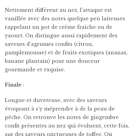
Nettement différent au nez, l’attaque est
vanillée avec des notes quelque peu laiteuses
rappelant un pot de crème fraiche ou de
yaourt. On distingue aussi rapidement des
saveurs d’agrumes confits (citron,
pamplemousse) et de fruits exotiques (ananas,
banane plantain) pour une douceur
gourmande et exquise.
Finale
:
Longue et duveteuse, avec des saveurs
évoquant à s’y méprendre à de la peau de
pêche. On retrouve les notes de gingembre
confit présentes au nez qui évoluent, cette fois,
sur des saveurs onctueuses de toffee. On