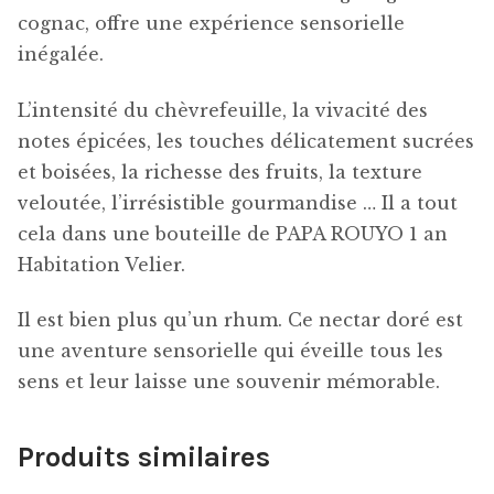
cognac, offre une expérience sensorielle
inégalée.
L’intensité du chèvrefeuille, la vivacité des
notes épicées, les touches délicatement sucrées
et boisées, la richesse des fruits, la texture
veloutée, l’irrésistible gourmandise … Il a tout
cela dans une bouteille de PAPA ROUYO 1 an
Habitation Velier.
Il est bien plus qu’un rhum. Ce nectar doré est
une aventure sensorielle qui éveille tous les
sens et leur laisse une souvenir mémorable.
Produits similaires