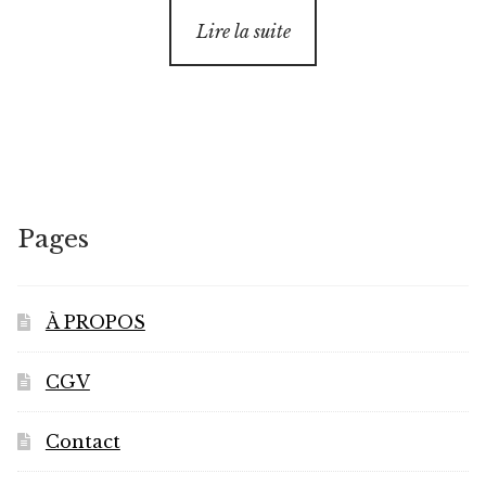
Lire la suite
Pages
À PROPOS
CGV
Contact