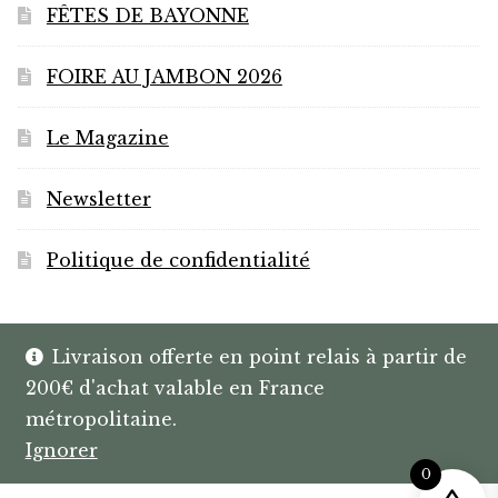
FÊTES DE BAYONNE
FOIRE AU JAMBON 2026
Le Magazine
Newsletter
Politique de confidentialité
Livraison offerte en point relais à partir de
200€ d'achat valable en France
© HANNIBAL | CAVISTE À BAYONNE |
métropolitaine.
SPIRITUEUX & BOX SUR MESURE
Ignorer
0