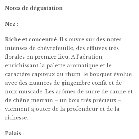
Notes de dégustation
Nez
:
Riche et concentré
. Il s’ouvre sur des notes
intenses de chèvrefeuille, des effluves très
florales en premier lieu. À l’aération,
enrichissant la palette aromatique et le
caractère capiteux du rhum, le bouquet évolue
avec des nuances de gingembre confit et de
noix muscade. Les arômes de sucre de canne et
de chêne merrain – un bois très précieux –
viennent ajouter de la profondeur et de la
richesse.
Palais
: