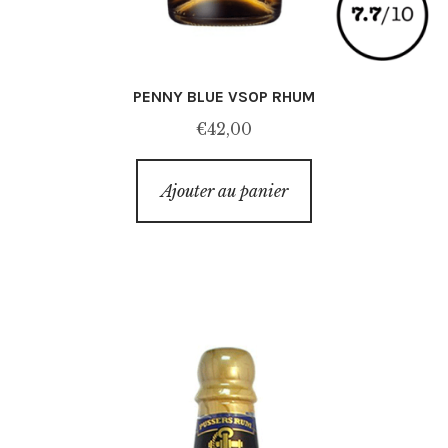
PENNY BLUE VSOP RHUM
€
42,00
Ajouter au panier