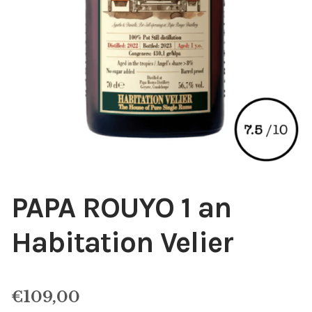
PAPA ROUYO 1 an
Habitation Velier
€
109,00