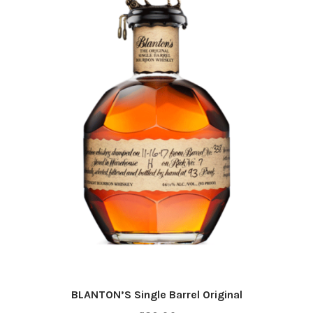
BLANTON’S Single Barrel Original