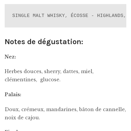
SINGLE MALT WHISKY, ÉCOSSE - HIGHLANDS, 
Notes de dégustation:
Nez:
Herbes douces, sherry, dattes, miel,
clémentines, glucose.
Palais:
Doux, crémeux, mandarines, bâton de cannelle,
noix de cajou.