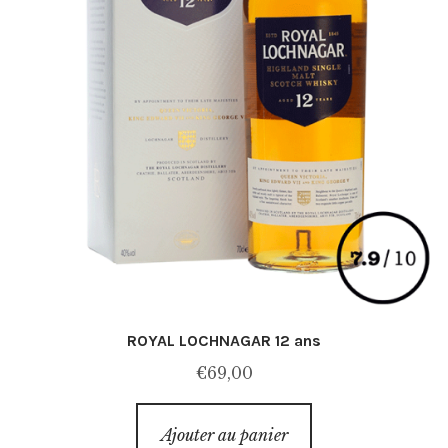
ROYAL LOCHNAGAR 12 ans
€
69,00
Ajouter au panier