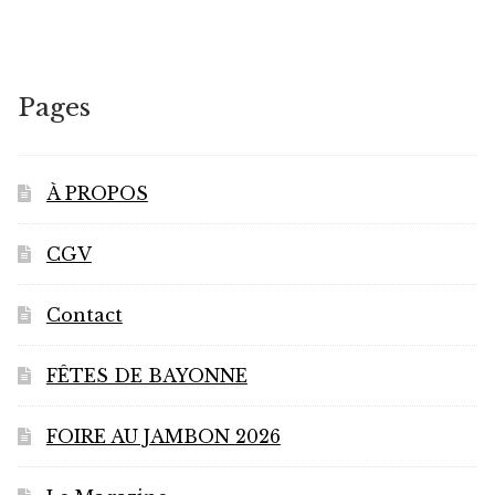
Pages
À PROPOS
CGV
Contact
FÊTES DE BAYONNE
FOIRE AU JAMBON 2026