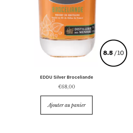
EDDU Silver Broceliande
€
68,00
Ajouter au panier