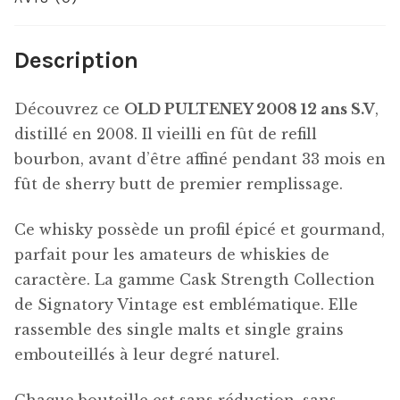
Description
Découvrez ce
OLD PULTENEY 2008 12 ans S.V
,
distillé en 2008. Il vieilli en fût de refill
bourbon, avant d’être affiné pendant 33 mois en
fût de sherry butt de premier remplissage.
Ce whisky possède un profil épicé et gourmand,
parfait pour les amateurs de whiskies de
caractère. La gamme Cask Strength Collection
de Signatory Vintage est emblématique. Elle
rassemble des single malts et single grains
embouteillés à leur degré naturel.
Chaque bouteille est sans réduction, sans