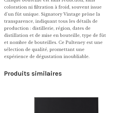
coloration ni filtration à froid, souvent issue
d’un fût unique. Signatory Vintage prône la
transparence, indiquant tous les détails de
production : distillerie, région, dates de
distillation et de mise en bouteille, type de fût
et nombre de bouteilles. Ce Pulteney est une
sélection de qualité, promettant une
expérience de dégustation inoubliable.
Produits similaires