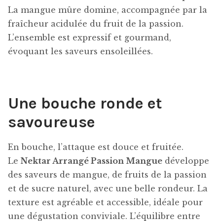
La mangue mûre domine, accompagnée par la
fraîcheur acidulée du fruit de la passion.
L’ensemble est expressif et gourmand,
évoquant les saveurs ensoleillées.
Une bouche ronde et
savoureuse
En bouche, l’attaque est douce et fruitée.
Le
Nektar Arrangé Passion Mangue
développe
des saveurs de mangue, de fruits de la passion
et de sucre naturel, avec une belle rondeur. La
texture est agréable et accessible, idéale pour
une dégustation conviviale. L’équilibre entre