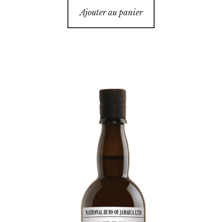
Ajouter au panier