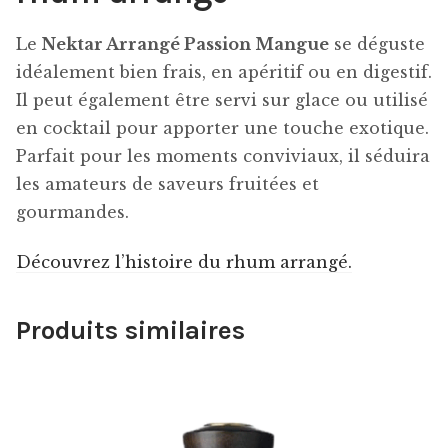
Le
Nektar Arrangé Passion Mangue
se déguste
idéalement bien frais, en apéritif ou en digestif.
Il peut également être servi sur glace ou utilisé
en cocktail pour apporter une touche exotique.
Parfait pour les moments conviviaux, il séduira
les amateurs de saveurs fruitées et
gourmandes.
Découvrez l’histoire du rhum arrangé.
Produits similaires