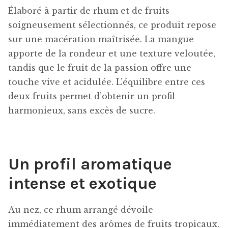
Élaboré à partir de rhum et de fruits
soigneusement sélectionnés, ce produit repose
sur une macération maîtrisée. La mangue
apporte de la rondeur et une texture veloutée,
tandis que le fruit de la passion offre une
touche vive et acidulée. L’équilibre entre ces
deux fruits permet d’obtenir un profil
harmonieux, sans excès de sucre.
Un profil aromatique
intense et exotique
Au nez, ce rhum arrangé dévoile
immédiatement des arômes de fruits tropicaux.