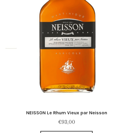
NEISSON Le Rhum Vieux par Neisson
€
93,00