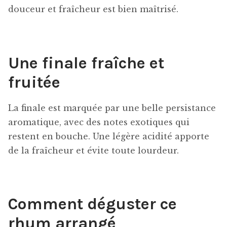
douceur et fraîcheur est bien maîtrisé.
Une finale fraîche et
fruitée
La finale est marquée par une belle persistance
aromatique, avec des notes exotiques qui
restent en bouche. Une légère acidité apporte
de la fraîcheur et évite toute lourdeur.
Comment déguster ce
rhum arrangé