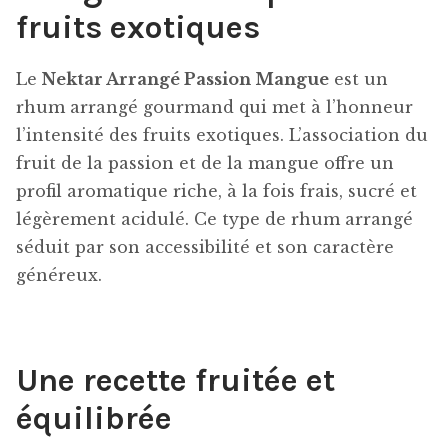
fruits exotiques
Le
Nektar Arrangé Passion Mangue
est un
rhum arrangé gourmand qui met à l’honneur
l’intensité des fruits exotiques. L’association du
fruit de la passion et de la mangue offre un
profil aromatique riche, à la fois frais, sucré et
légèrement acidulé. Ce type de rhum arrangé
séduit par son accessibilité et son caractère
généreux.
Une recette fruitée et
équilibrée