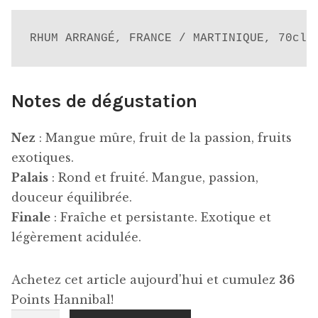
RHUM ARRANGÉ, FRANCE / MARTINIQUE, 70cl,
Notes de dégustation
Nez
: Mangue mûre, fruit de la passion, fruits
exotiques.
Palais
: Rond et fruité. Mangue, passion,
douceur équilibrée.
Finale
: Fraîche et persistante. Exotique et
légèrement acidulée.
Achetez cet article aujourd'hui et cumulez
36
Points Hannibal!