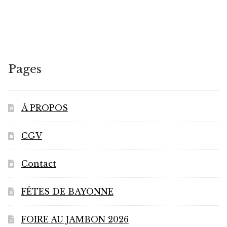
Pages
À PROPOS
CGV
Contact
FÊTES DE BAYONNE
FOIRE AU JAMBON 2026