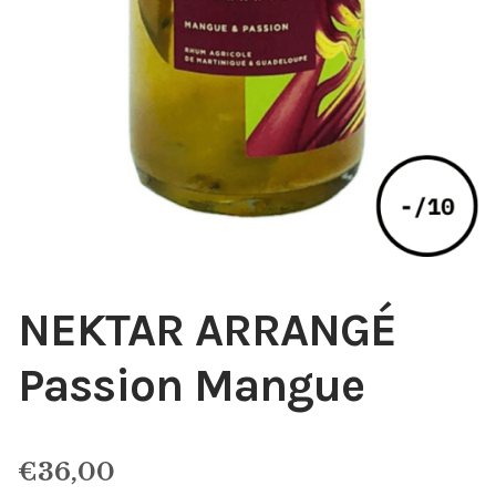
NEKTAR ARRANGÉ
Passion Mangue
€
36,00