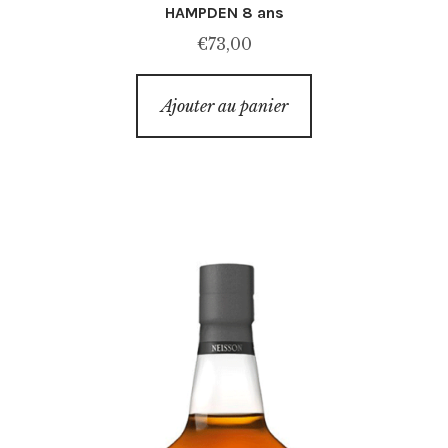
HAMPDEN 8 ans
€
73,00
Ajouter au panier