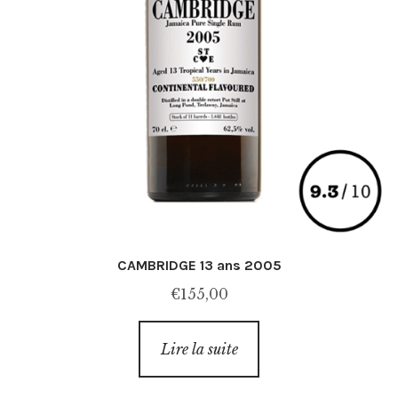
CAMBRIDGE 13 ans 2005
€
155,00
Lire la suite