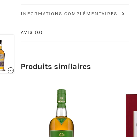
INFORMATIONS COMPLÉMENTAIRES
AVIS (0)
Produits similaires