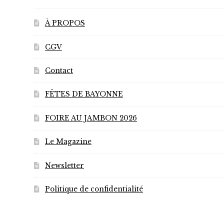
À PROPOS
CGV
Contact
FÊTES DE BAYONNE
FOIRE AU JAMBON 2026
Le Magazine
Newsletter
Politique de confidentialité