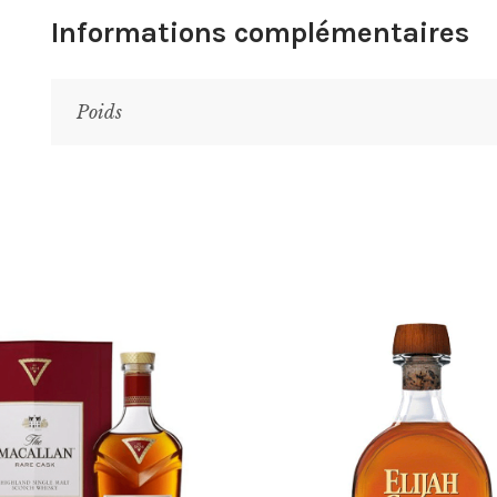
Informations complémentaires
Poids