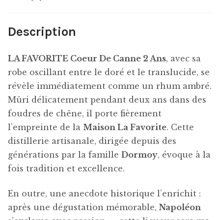
Description
LA FAVORITE Coeur De Canne 2 Ans
, avec sa
robe oscillant entre le doré et le translucide, se
révèle immédiatement comme un rhum ambré.
Mûri délicatement pendant deux ans dans des
foudres de chêne, il porte fièrement
l’empreinte de la
Maison La Favorite
. Cette
distillerie artisanale, dirigée depuis des
générations par la famille
Dormoy
, évoque à la
fois tradition et excellence.
En outre, une anecdote historique l’enrichit :
après une dégustation mémorable,
Napoléon