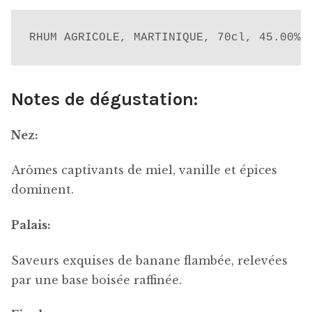
RHUM AGRICOLE, MARTINIQUE, 70cl, 45.00%
Notes de dégustation:
Nez:
Arômes captivants de miel, vanille et épices
dominent.
Palais:
Saveurs exquises de banane flambée, relevées
par une base boisée raffinée.