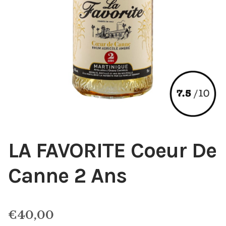
LA FAVORITE Coeur De
Canne 2 Ans
€
40,00