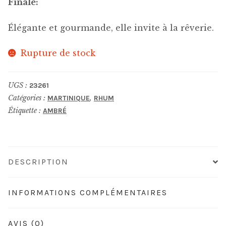
Finale:
Élégante et gourmande, elle invite à la rêverie.
Rupture de stock
UGS :
23261
Catégories :
,
MARTINIQUE
RHUM
Étiquette :
AMBRÉ
DESCRIPTION
INFORMATIONS COMPLÉMENTAIRES
AVIS (0)