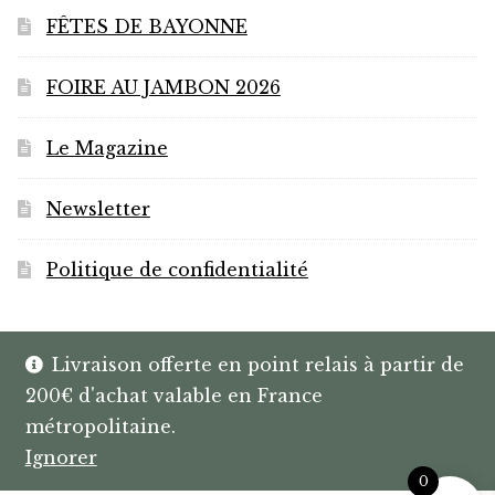
FÊTES DE BAYONNE
FOIRE AU JAMBON 2026
Le Magazine
Newsletter
Politique de confidentialité
Livraison offerte en point relais à partir de
200€ d'achat valable en France
© HANNIBAL | CAVISTE À BAYONNE |
métropolitaine.
SPIRITUEUX & BOX SUR MESURE
Ignorer
0