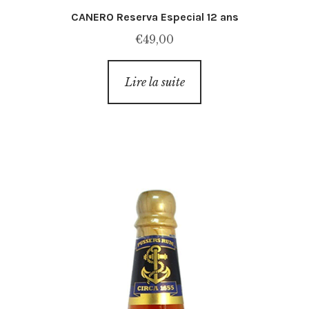
CANERO Reserva Especial 12 ans
€
49,00
Lire la suite