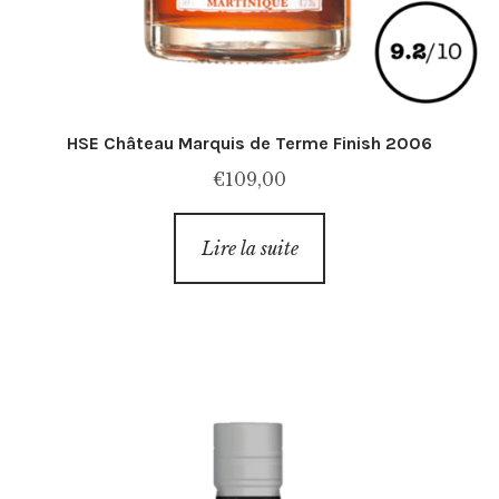
HSE Château Marquis de Terme Finish 2006
€
109,00
Lire la suite