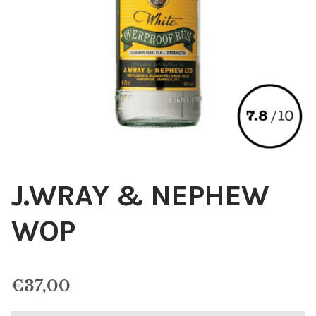
J.WRAY & NEPHEW
WOP
€
37,00