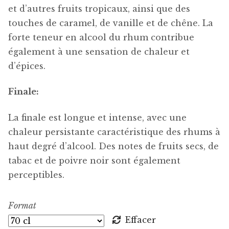
et d’autres fruits tropicaux, ainsi que des
touches de caramel, de vanille et de chêne. La
forte teneur en alcool du rhum contribue
également à une sensation de chaleur et
d’épices.
Finale:
La finale est longue et intense, avec une
chaleur persistante caractéristique des rhums à
haut degré d’alcool. Des notes de fruits secs, de
tabac et de poivre noir sont également
perceptibles.
Format
Effacer