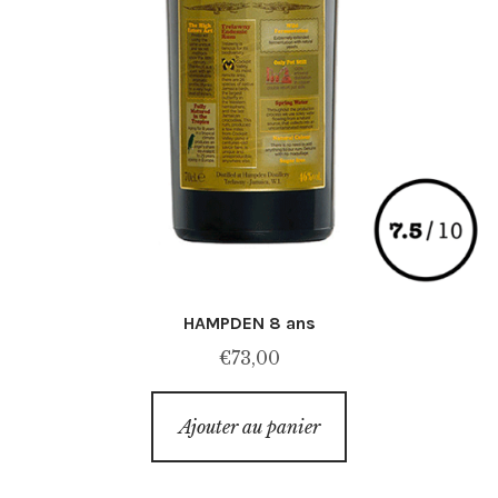
HAMPDEN 8 ans
€
73,00
Ajouter au panier