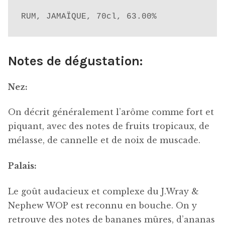
RUM, JAMAÏQUE, 70cl, 63.00%
Notes de dégustation:
Nez:
On décrit généralement l’arôme comme fort et
piquant, avec des notes de fruits tropicaux, de
mélasse, de cannelle et de noix de muscade.
Palais:
Le goût audacieux et complexe du J.Wray &
Nephew WOP est reconnu en bouche. On y
retrouve des notes de bananes mûres, d’ananas