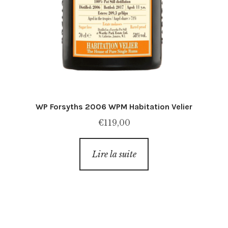
WP Forsyths 2006 WPM Habitation Velier
€
119,00
Lire la suite