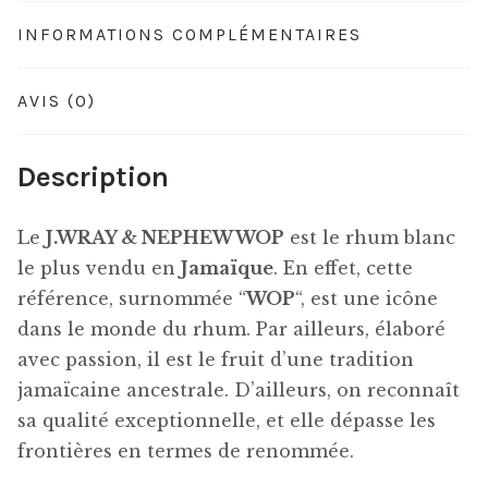
INFORMATIONS COMPLÉMENTAIRES
AVIS (0)
Description
Le
J.WRAY & NEPHEW WOP
est le rhum blanc
le plus vendu en
Jamaïque
. En effet, cette
référence, surnommée “
WOP
“, est une icône
dans le monde du rhum. Par ailleurs, élaboré
avec passion, il est le fruit d’une tradition
jamaïcaine ancestrale. D’ailleurs, on reconnaît
sa qualité exceptionnelle, et elle dépasse les
frontières en termes de renommée.