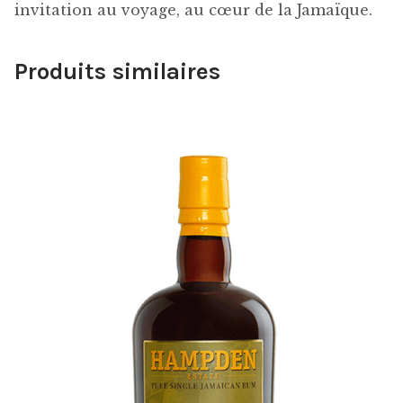
invitation au voyage, au cœur de la Jamaïque.
Produits similaires