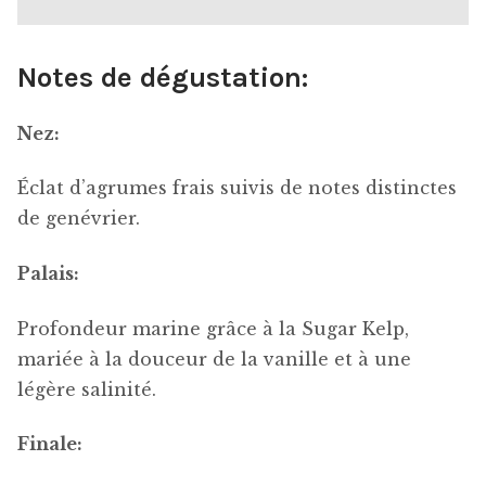
Notes de dégustation:
Nez:
Éclat d’agrumes frais suivis de notes distinctes
de genévrier.
Palais:
Profondeur marine grâce à la Sugar Kelp,
mariée à la douceur de la vanille et à une
légère salinité.
Finale: