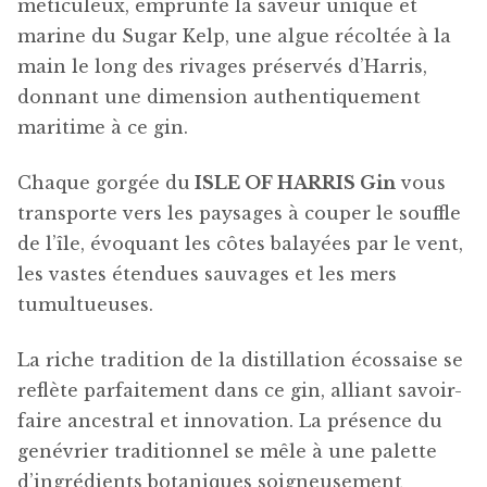
méticuleux, emprunte la saveur unique et
marine du Sugar Kelp, une algue récoltée à la
main le long des rivages préservés d’Harris,
donnant une dimension authentiquement
maritime à ce gin.
Chaque gorgée du
ISLE OF HARRIS Gin
vous
transporte vers les paysages à couper le souffle
de l’île, évoquant les côtes balayées par le vent,
les vastes étendues sauvages et les mers
tumultueuses.
La riche tradition de la distillation écossaise se
reflète parfaitement dans ce gin, alliant savoir-
faire ancestral et innovation. La présence du
genévrier traditionnel se mêle à une palette
d’ingrédients botaniques soigneusement