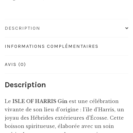
Gin
DESCRIPTION
INFORMATIONS COMPLÉMENTAIRES
AVIS (0)
Description
Le
ISLE OF HARRIS Gin
est une célébration
vivante de son lieu d’origine : l’île d’Harris, un
joyau des Hébrides extérieures d’Écosse. Cette
boisson spiritueuse, élaborée avec un soin