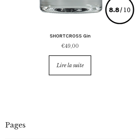
SHORTCROSS Gin
€
49,00
Lire la suite
Pages