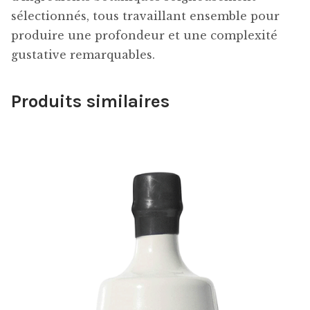
sélectionnés, tous travaillant ensemble pour
produire une profondeur et une complexité
gustative remarquables.
Produits similaires