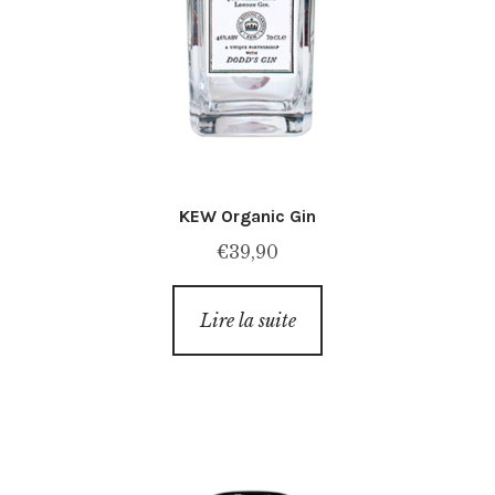
KEW Organic Gin
€
39,90
Lire la suite