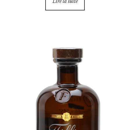
Lire la suite