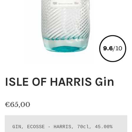
ISLE OF HARRIS Gin
€
65,00
GIN, ECOSSE - HARRIS, 70cl, 45.00%