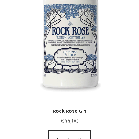
Rock Rose Gin
€
55,00