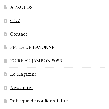
À PROPOS
CGV
Contact
FÊTES DE BAYONNE
FOIRE AU JAMBON 2026
Le Magazine
Newsletter
Politique de confidentialité