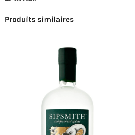
Produits similaires