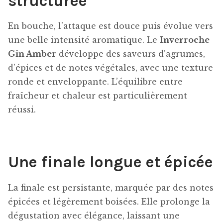
structurée
En bouche, l’attaque est douce puis évolue vers
une belle intensité aromatique. Le
Inverroche
Gin Amber
développe des saveurs d’agrumes,
d’épices et de notes végétales, avec une texture
ronde et enveloppante. L’équilibre entre
fraîcheur et chaleur est particulièrement
réussi.
Une finale longue et épicée
La finale est persistante, marquée par des notes
épicées et légèrement boisées. Elle prolonge la
dégustation avec élégance, laissant une