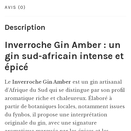
AVIS (0)
Description
Inverroche Gin Amber : un
gin sud-africain intense et
épicé
Le
Inverroche Gin Amber
est un gin artisanal
d’Afrique du Sud qui se distingue par son profil
aromatique riche et chaleureux. Élaboré à
partir de botaniques locales, notamment issues
du fynbos, il propose une interprétation
originale du gin, avec une signature