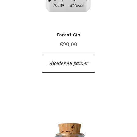
Forest Gin
€
90,00
Ajouter au panier