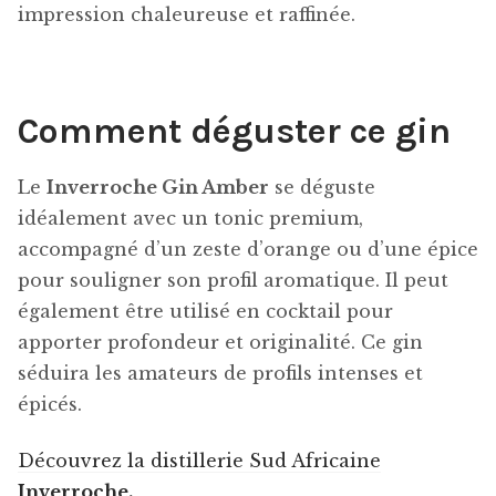
impression chaleureuse et raffinée.
Comment déguster ce gin
Le
Inverroche Gin Amber
se déguste
idéalement avec un tonic premium,
accompagné d’un zeste d’orange ou d’une épice
pour souligner son profil aromatique. Il peut
également être utilisé en cocktail pour
apporter profondeur et originalité. Ce gin
séduira les amateurs de profils intenses et
épicés.
Découvrez la distillerie Sud Africaine
Inverroche.