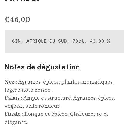
€
46,00
GIN, AFRIQUE DU SUD, 70cl, 43.00 %
Notes de dégustation
Nez
: Agrumes, épices, plantes aromatiques,
légère note boisée.
Palais
: Ample et structuré. Agrumes, épices,
végétal, belle rondeur.
Finale
: Longue et épicée. Chaleureuse et
élégante.