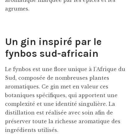
aromatique marquée par les épices et les
agrumes.
Un gin inspiré par le
fynbos sud-africain
Le fynbos est une flore unique à l’Afrique du
Sud, composée de nombreuses plantes
aromatiques. Ce gin met en valeur ces
botaniques spécifiques, qui apportent une
complexité et une identité singulière. La
distillation est réalisée avec soin afin de
préserver toute la richesse aromatique des
ingrédients utilisés.