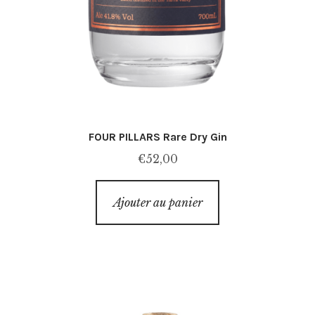
FOUR PILLARS Rare Dry Gin
€
52,00
Ajouter au panier