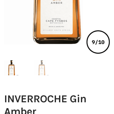
INVERROCHE Gin
Amber