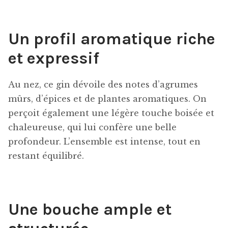
Un profil aromatique riche
et expressif
Au nez, ce gin dévoile des notes d’agrumes
mûrs, d’épices et de plantes aromatiques. On
perçoit également une légère touche boisée et
chaleureuse, qui lui confère une belle
profondeur. L’ensemble est intense, tout en
restant équilibré.
Une bouche ample et