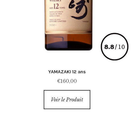
YAMAZAKI 12 ans
€
160,00
Voir le Produit