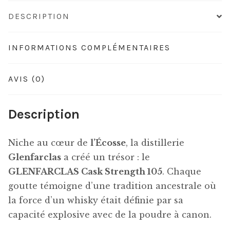
DESCRIPTION
INFORMATIONS COMPLÉMENTAIRES
AVIS (0)
Description
Niche au cœur de
l’Écosse
, la distillerie
Glenfarclas
a créé un trésor : le
GLENFARCLAS Cask Strength 105
. Chaque
goutte témoigne d’une tradition ancestrale où
la force d’un whisky était définie par sa
capacité explosive avec de la poudre à canon.