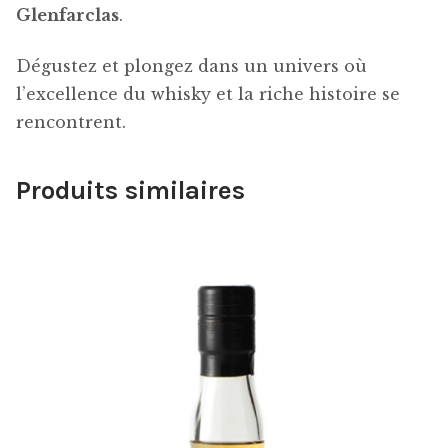
Glenfarclas
.
Dégustez et plongez dans un univers où
l’excellence du whisky et la riche histoire se
rencontrent.
Produits similaires