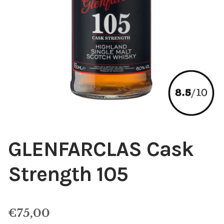
GLENFARCLAS Cask
Strength 105
€
75,00