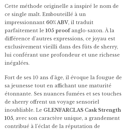
Cette méthode originelle a inspiré le nom de
ce single malt. Embouteillé à un
impressionnant
60% ABV
, il traduit
parfaitement le
105
proof
anglo-saxon. À la
différence d’autres expressions, ce joyau est
exclusivement vieilli dans des fûts de sherry,
lui conférant une profondeur et une richesse
inégalées.
Fort de ses 10 ans d’âge, il évoque la fougue de
sa jeunesse tout en affichant une maturité
étonnante. Ses nuances fumées et ses touches
de sherry offrent un voyage sensoriel
inoubliable. Le
GLENFARCLAS Cask Strength
105
, avec son caractère unique, a grandement
contribué à l’éclat de la réputation de