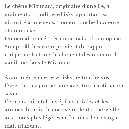
Le chêne Mizunara, originaire d’une île, a
vraiment arrondi ce whisky, apportant sa
viscosité à une sensation en bouche luxueuse
et crémeuse.
Doux mais épicé, très doux mais très complexe.
Son profil de saveur provient du rapport
unique de lactone de chêne et des niveaux de
vanilline dans le Mizunara.
Avant même que ce whisky ne touche vos
lèvres, le nez promet une aventure exotique en
saveur.
L’encens oriental, les épices boisées et les
arômes de noix de coco se mêlent à merveille
aux notes plus légères et fruitées de ce single
malt irlandais.