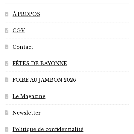
À PROPOS
CGV
Contact
FÊTES DE BAYONNE
FOIRE AU JAMBON 2026
Le Magazine
Newsletter
Politique de confidentialité