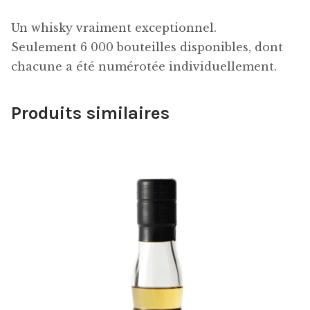
Un whisky vraiment exceptionnel.
Seulement 6 000 bouteilles disponibles, dont
chacune a été numérotée individuellement.
Produits similaires