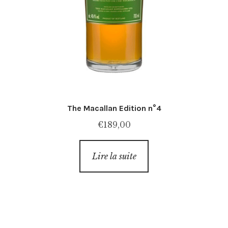
The Macallan Edition n°4
€
189,00
Lire la suite