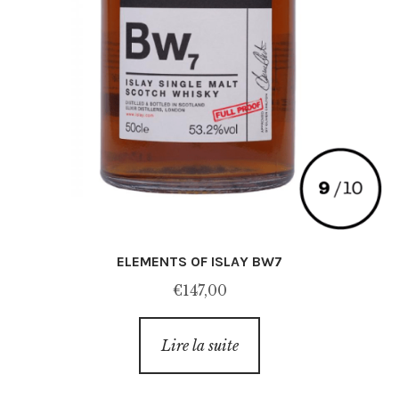
ELEMENTS OF ISLAY BW7
€
147,00
Lire la suite