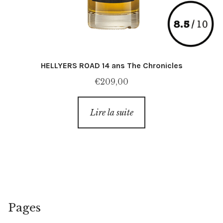
HELLYERS ROAD 14 ans The Chronicles
€
209,00
Lire la suite
Pages