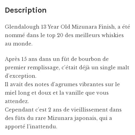
Description
Glendalough 13 Year Old Mizunara Finish, a été
nommé dans le top 20 des meilleurs whiskies
au monde.
Après 15 ans dans un fût de bourbon de
premier remplissage, c’était déjà un single malt
d’exception.
Il avait des notes d’agrumes vibrantes sur le
miel long et doux et la vanille que vous
attendez.
Cependant c’est 2 ans de vieillissement dans
des fûts du rare Mizunara japonais, qui a
apporté l’inattendu.