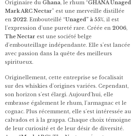
Originaire du
Ghana
, le rhum “
GHANA Unaged
Mark ARC Nectar
” est une merveille distillée
en
2022
. Embouteillé “
Unaged” à 55%
, il est
l’expression d’une pureté rare. Créée en
2006
,
The Nectar
est une société belge
d’embouteillage indépendante. Elle s’est lancée
avec passion dans la quête des meilleurs
spiritueux.
Originellement, cette entreprise se focalisait
sur des whiskies d’origines variées. Cependant,
son horizon s’est élargi. Aujourd’hui, elle
embrasse également le rhum, l’armagnac et le
cognac. Plus récemment, elle s’est intéressée au
calvados et à la grappa. Chaque choix témoigne
de leur curiosité et de leur désir de diversité.