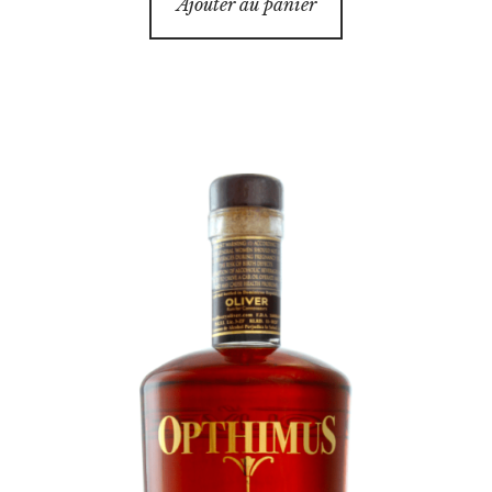
Ajouter au panier