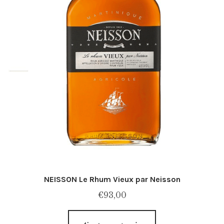
NEISSON Le Rhum Vieux par Neisson
€
93,00