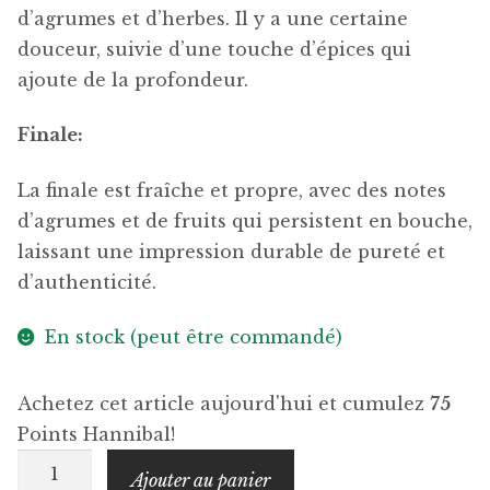
d’agrumes et d’herbes. Il y a une certaine
douceur, suivie d’une touche d’épices qui
ajoute de la profondeur.
Finale:
La finale est fraîche et propre, avec des notes
d’agrumes et de fruits qui persistent en bouche,
laissant une impression durable de pureté et
d’authenticité.
En stock (peut être commandé)
Achetez cet article aujourd'hui et cumulez
75
Points Hannibal!
quantité
Ajouter au panier