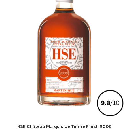
HSE Château Marquis de Terme Finish 2006