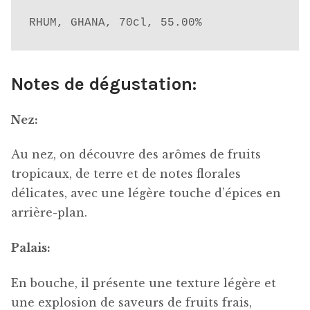
RHUM, GHANA, 70cl, 55.00%
Notes de dégustation:
Nez:
Au nez, on découvre des arômes de fruits
tropicaux, de terre et de notes florales
délicates, avec une légère touche d’épices en
arrière-plan.
Palais:
En bouche, il présente une texture légère et
une explosion de saveurs de fruits frais,