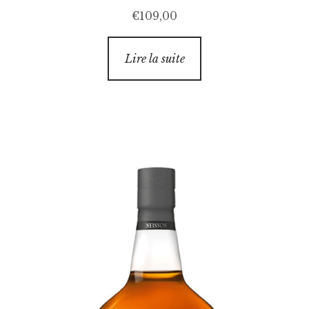
€
109,00
Lire la suite